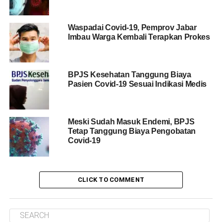
Waspadai Covid-19, Pemprov Jabar
Imbau Warga Kembali Terapkan Prokes
BPJS Kesehatan Tanggung Biaya
Pasien Covid-19 Sesuai Indikasi Medis
Meski Sudah Masuk Endemi, BPJS
Tetap Tanggung Biaya Pengobatan
Covid-19
CLICK TO COMMENT