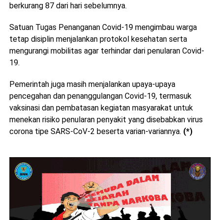
berkurang 87 dari hari sebelumnya.
Satuan Tugas Penanganan Covid-19 mengimbau warga
tetap disiplin menjalankan protokol kesehatan serta
mengurangi mobilitas agar terhindar dari penularan Covid-
19.
Pemerintah juga masih menjalankan upaya-upaya
pencegahan dan penanggulangan Covid-19, termasuk
vaksinasi dan pembatasan kegiatan masyarakat untuk
menekan risiko penularan penyakit yang disebabkan virus
corona tipe SARS-CoV-2 beserta varian-variannya.
(*)