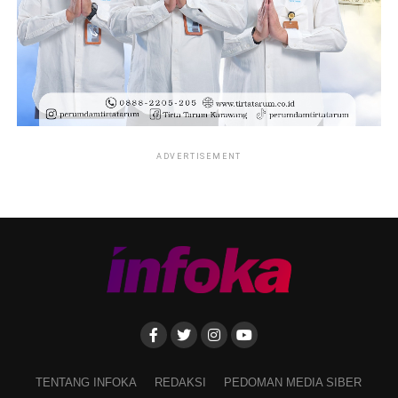
ADVERTISEMENT
TENTANG INFOKA
REDAKSI
PEDOMAN MEDIA SIBER