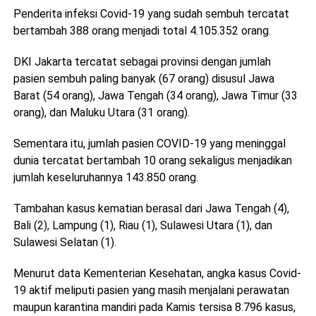
Penderita infeksi Covid-19 yang sudah sembuh tercatat
bertambah 388 orang menjadi total 4.105.352 orang.
DKI Jakarta tercatat sebagai provinsi dengan jumlah
pasien sembuh paling banyak (67 orang) disusul Jawa
Barat (54 orang), Jawa Tengah (34 orang), Jawa Timur (33
orang), dan Maluku Utara (31 orang).
Sementara itu, jumlah pasien COVID-19 yang meninggal
dunia tercatat bertambah 10 orang sekaligus menjadikan
jumlah keseluruhannya 143.850 orang.
Tambahan kasus kematian berasal dari Jawa Tengah (4),
Bali (2), Lampung (1), Riau (1), Sulawesi Utara (1), dan
Sulawesi Selatan (1).
Menurut data Kementerian Kesehatan, angka kasus Covid-
19 aktif meliputi pasien yang masih menjalani perawatan
maupun karantina mandiri pada Kamis tersisa 8.796 kasus,