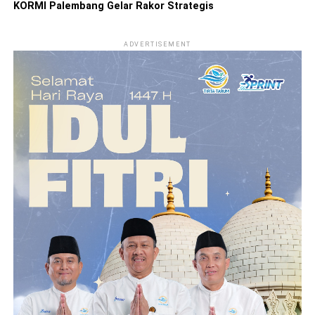
KORMI Palembang Gelar Rakor Strategis
ADVERTISEMENT