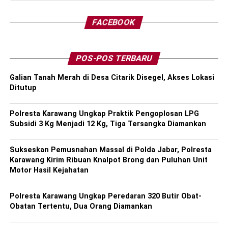
FACEBOOK
POS-POS TERBARU
Galian Tanah Merah di Desa Citarik Disegel, Akses Lokasi
Ditutup
Polresta Karawang Ungkap Praktik Pengoplosan LPG
Subsidi 3 Kg Menjadi 12 Kg, Tiga Tersangka Diamankan
Sukseskan Pemusnahan Massal di Polda Jabar, Polresta
Karawang Kirim Ribuan Knalpot Brong dan Puluhan Unit
Motor Hasil Kejahatan
Polresta Karawang Ungkap Peredaran 320 Butir Obat-
Obatan Tertentu, Dua Orang Diamankan