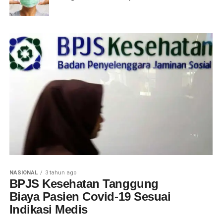
NASIONAL
3 tahun ago
BPJS Kesehatan Tanggung
Biaya Pasien Covid-19 Sesuai
Indikasi Medis