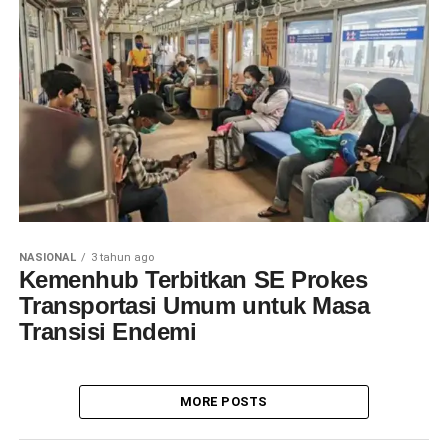
NASIONAL
3 tahun ago
Kemenhub Terbitkan SE Prokes
Transportasi Umum untuk Masa
Transisi Endemi
MORE POSTS