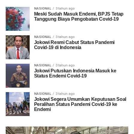
NASIONAL
3 tahun ago
Meski Sudah Masuk Endemi, BPJS Tetap
Tanggung Biaya Pengobatan Covid-19
NASIONAL
3 tahun ago
Jokowi Resmi Cabut Status Pandemi
Covid-19 di Indonesia
NASIONAL
3 tahun ago
Jokowi Putuskan Indonesia Masuk ke
Status Endemi Covid-19
NASIONAL
3 tahun ago
Jokowi Segera Umumkan Keputusan Soal
Peralihan Status Pandemi Covid-19 ke
Endemi