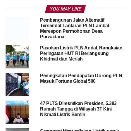
YOU MAY LIKE
Pembangunan Jalan Alternatif
Tersendat Lantaran PLN Lambat
Merespon Permohonan Desa
Purwadana
Pasokan Listrik PLN Andal, Rangkaian
Peringatan HUT RI Berlangsung
Khidmat dan Meriah
Peningkatan Pendapatan Dorong PLN
Masuk Fortune Global 500
47 PLTS Diresmikan Presiden, 5.383
Rumah Tangga di Wilayah 3T Kini
Nikmati Listrik Bersih