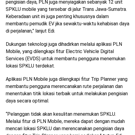
pengisian daya, PLN juga menyiagakan sebanyak 12 unit
SPKLU mobile yang tersebar di jalur Trans Jawa-Sumatra.
Keberadaan unit ini juga penting khususnya dalam
membantu pemudik EV jika sewaktu-waktu kehabisan daya
di perjalanan,” lanjut Edi.
Dukungan teknologi juga dihadirkan melalui aplikasi PLN
Mobile, yang dilengkapi fitur Electric Vehicle Digital
Services (EVDS) untuk membantu pengguna menemukan
lokasi SPKLU terdekat.
Aplikasi PLN Mobile juga dilengkapi fitur Trip Planner yang
membantu pengguna merencanakan rute perjalanan dan
menentukan titik lokasi terbaik untuk melakukan pengisian
daya secara optimal.
“Pelanggan tidak akan kesulitan menemukan SPKLU.
Melalui fitur di PLN Mobile, mereka dapat dengan mudah
mencari lokasi SPKLU dan merencanakan pengisian daya