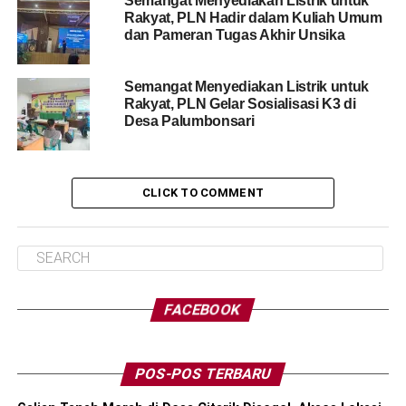
Semangat Menyediakan Listrik untuk
Rakyat, PLN Hadir dalam Kuliah Umum
dan Pameran Tugas Akhir Unsika
Semangat Menyediakan Listrik untuk
Rakyat, PLN Gelar Sosialisasi K3 di
Desa Palumbonsari
CLICK TO COMMENT
FACEBOOK
POS-POS TERBARU