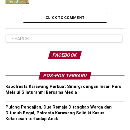
CLICK TO COMMENT
FACEBOOK
POS-POS TERBARU
Kapolresta Karawang Perkuat Sinergi dengan Insan Pers
Melalui Silaturahmi Bersama Media
Pulang Pengajian, Dua Remaja Ditangkap Warga dan
Dituduh Begal, Polresta Karawang Selidiki Kasus
Kekerasan terhadap Anak