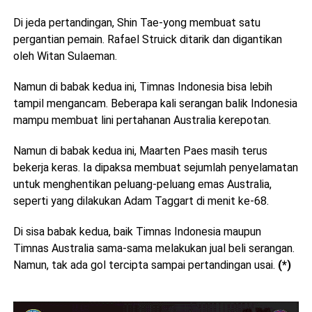
Di jeda pertandingan, Shin Tae-yong membuat satu
pergantian pemain. Rafael Struick ditarik dan digantikan
oleh Witan Sulaeman.
Namun di babak kedua ini, Timnas Indonesia bisa lebih
tampil mengancam. Beberapa kali serangan balik Indonesia
mampu membuat lini pertahanan Australia kerepotan.
Namun di babak kedua ini, Maarten Paes masih terus
bekerja keras. Ia dipaksa membuat sejumlah penyelamatan
untuk menghentikan peluang-peluang emas Australia,
seperti yang dilakukan Adam Taggart di menit ke-68.
Di sisa babak kedua, baik Timnas Indonesia maupun
Timnas Australia sama-sama melakukan jual beli serangan.
Namun, tak ada gol tercipta sampai pertandingan usai.
(*)