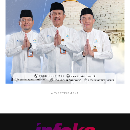
ADVERTISEMENT