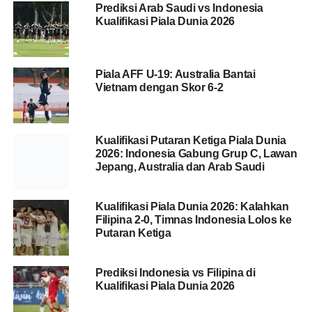
Prediksi Arab Saudi vs Indonesia
Kualifikasi Piala Dunia 2026
Piala AFF U-19: Australia Bantai
Vietnam dengan Skor 6-2
Kualifikasi Putaran Ketiga Piala Dunia
2026: Indonesia Gabung Grup C, Lawan
Jepang, Australia dan Arab Saudi
Kualifikasi Piala Dunia 2026: Kalahkan
Filipina 2-0, Timnas Indonesia Lolos ke
Putaran Ketiga
Prediksi Indonesia vs Filipina di
Kualifikasi Piala Dunia 2026