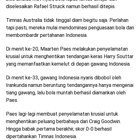
diselesaikan Rafael Struick namun berhasil ditepis.
Timnas Australia tidak tinggal diam begitu saja. Perlahan
tapi pasti, mereka mulai mendominasi penguasaan bola dan
membombardir pertahanan Indonesia.
Di menit ke-20, Maarten Paes melakukan penyelamatan
krusial untuk menghentikan tendangan keras Harry Souttar
yang memanfaatkan kemelut di depan gawang Indonesia.
Di menit ke-33, gawang Indonesia nyaris dibobol oleh
Irankunda namun beruntung tendangannya hanya mengenai
tiang gawang, lalu bola muntah berhasil diamankan oleh
Paes.
Paes lagi-lagi membuat penyelamatan krusial untuk
menghentikan peluang berbahaya dari Craig Goodwin.
Hingga babak pertama berakhir, skor 0-0 berhasil
dipertahankan Timnas Indonesia.