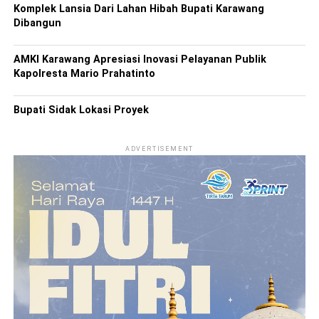
Komplek Lansia Dari Lahan Hibah Bupati Karawang
Dibangun
AMKI Karawang Apresiasi Inovasi Pelayanan Publik
Kapolresta Mario Prahatinto
Bupati Sidak Lokasi Proyek
ADVERTISEMENT