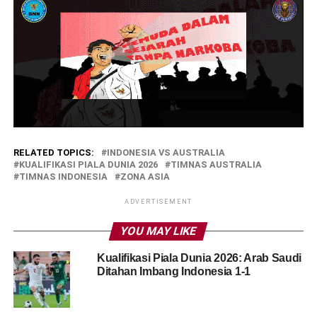
RELATED TOPICS:
INDONESIA VS AUSTRALIA
KUALIFIKASI PIALA DUNIA 2026
TIMNAS AUSTRALIA
TIMNAS INDONESIA
ZONA ASIA
ADVERTISEMENT
YOU MAY LIKE
Kualifikasi Piala Dunia 2026: Arab Saudi
Ditahan Imbang Indonesia 1-1