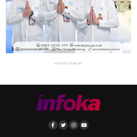
ADVERTISEMENT