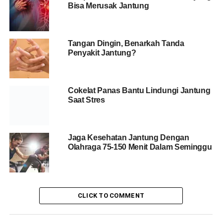
Bisa Merusak Jantung
Tangan Dingin, Benarkah Tanda
Penyakit Jantung?
Cokelat Panas Bantu Lindungi Jantung
Saat Stres
Jaga Kesehatan Jantung Dengan
Olahraga 75-150 Menit Dalam Seminggu
CLICK TO COMMENT