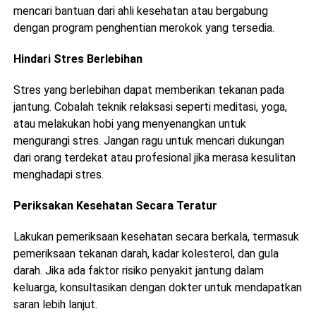
mencari bantuan dari ahli kesehatan atau bergabung
dengan program penghentian merokok yang tersedia.
Hindari Stres Berlebihan
Stres yang berlebihan dapat memberikan tekanan pada
jantung. Cobalah teknik relaksasi seperti meditasi, yoga,
atau melakukan hobi yang menyenangkan untuk
mengurangi stres. Jangan ragu untuk mencari dukungan
dari orang terdekat atau profesional jika merasa kesulitan
menghadapi stres.
Periksakan Kesehatan Secara Teratur
Lakukan pemeriksaan kesehatan secara berkala, termasuk
pemeriksaan tekanan darah, kadar kolesterol, dan gula
darah. Jika ada faktor risiko penyakit jantung dalam
keluarga, konsultasikan dengan dokter untuk mendapatkan
saran lebih lanjut.