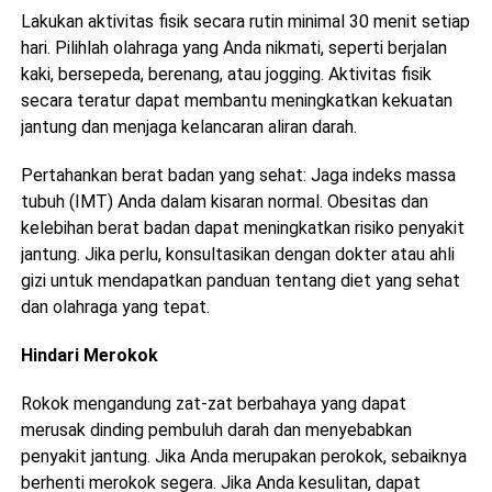
Lakukan aktivitas fisik secara rutin minimal 30 menit setiap
hari. Pilihlah olahraga yang Anda nikmati, seperti berjalan
kaki, bersepeda, berenang, atau jogging. Aktivitas fisik
secara teratur dapat membantu meningkatkan kekuatan
jantung dan menjaga kelancaran aliran darah.
Pertahankan berat badan yang sehat: Jaga indeks massa
tubuh (IMT) Anda dalam kisaran normal. Obesitas dan
kelebihan berat badan dapat meningkatkan risiko penyakit
jantung. Jika perlu, konsultasikan dengan dokter atau ahli
gizi untuk mendapatkan panduan tentang diet yang sehat
dan olahraga yang tepat.
Hindari Merokok
Rokok mengandung zat-zat berbahaya yang dapat
merusak dinding pembuluh darah dan menyebabkan
penyakit jantung. Jika Anda merupakan perokok, sebaiknya
berhenti merokok segera. Jika Anda kesulitan, dapat