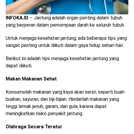
INFOKA.ID
– Jantung adalah organ penting dalam tubuh
yang berperan dalam pemompaan darah ke seluruh tubuh.
Untuk menjaga kesehatan jantung, ada beberapa tips yang
sangat penting untuk diikuti dalam gaya hidup sehari-hari.
Berikut ini adalah tips menjaga kesehatan jantung yang
dapat diikuti.
Makan Makanan Sehat
Konsumsilah makanan yang kaya akan serat, seperti buah-
buahan, sayuran, dan biji-bijian. Hindarilah makanan yang
tinggi lemak jenuh, garam, dan gula, karena dapat
meningkatkan risiko penyakit jantung.
Olahraga Secara Teratur