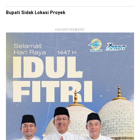
Bupati Sidak Lokasi Proyek
ADVERTISEMENT