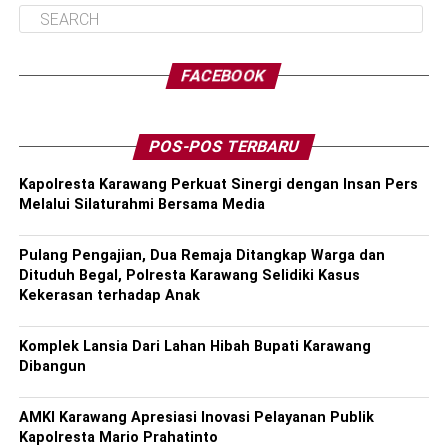
FACEBOOK
POS-POS TERBARU
Kapolresta Karawang Perkuat Sinergi dengan Insan Pers
Melalui Silaturahmi Bersama Media
Pulang Pengajian, Dua Remaja Ditangkap Warga dan
Dituduh Begal, Polresta Karawang Selidiki Kasus
Kekerasan terhadap Anak
Komplek Lansia Dari Lahan Hibah Bupati Karawang
Dibangun
AMKI Karawang Apresiasi Inovasi Pelayanan Publik
Kapolresta Mario Prahatinto