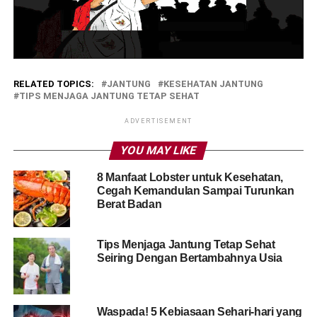
RELATED TOPICS:
JANTUNG
KESEHATAN JANTUNG
TIPS MENJAGA JANTUNG TETAP SEHAT
ADVERTISEMENT
YOU MAY LIKE
8 Manfaat Lobster untuk Kesehatan,
Cegah Kemandulan Sampai Turunkan
Berat Badan
Tips Menjaga Jantung Tetap Sehat
Seiring Dengan Bertambahnya Usia
Waspada! 5 Kebiasaan Sehari-hari yang