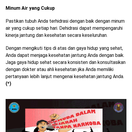
Minum Air yang Cukup
Pastikan tubuh Anda terhidrasi dengan baik dengan minum
air yang cukup setiap hari. Dehidrasi dapat mempengaruhi
kinerja jantung dan kesehatan secara keseluruhan.
Dengan mengikuti tips di atas dan gaya hidup yang sehat,
Anda dapat menjaga kesehatan jantung Anda dengan baik.
Jaga gaya hidup sehat secara konsisten dan konsultasikan
dengan dokter atau ahli kesehatan jika Anda memiliki
pertanyaan lebih lanjut mengenai kesehatan jantung Anda.
(*)