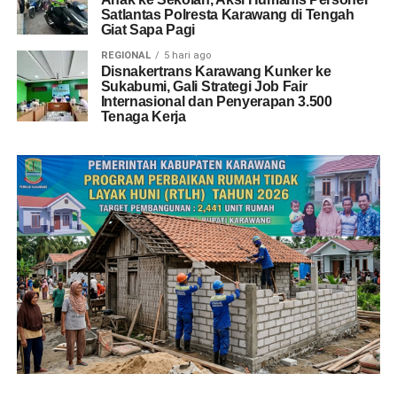
Satlantas Polresta Karawang di Tengah
Giat Sapa Pagi
REGIONAL
5 hari ago
Disnakertrans Karawang Kunker ke
Sukabumi, Gali Strategi Job Fair
Internasional dan Penyerapan 3.500
Tenaga Kerja