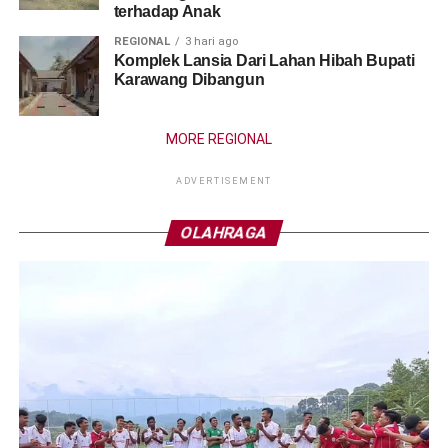
terhadap Anak
REGIONAL
3 hari ago
Komplek Lansia Dari Lahan Hibah Bupati
Karawang Dibangun
MORE REGIONAL
ADVERTISEMENT
OLAHRAGA