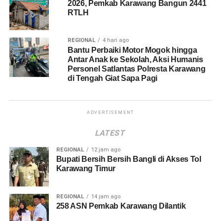
2026, Pemkab Karawang Bangun 2441
RTLH
REGIONAL
4 hari ago
Bantu Perbaiki Motor Mogok hingga
Antar Anak ke Sekolah, Aksi Humanis
Personel Satlantas Polresta Karawang
di Tengah Giat Sapa Pagi
ADVERTISEMENT
LATEST
REGIONAL
12 jam ago
Bupati Bersih Bersih Bangli di Akses Tol
Karawang Timur
REGIONAL
14 jam ago
258 ASN Pemkab Karawang Dilantik