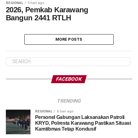
REGIONAL
5 hari ago
2026, Pemkab Karawang
Bangun 2441 RTLH
MORE POSTS
FACEBOOK
TRENDING
REGIONAL
6 hari ago
Personel Gabungan Laksanakan Patroli
KRYD, Polresta Karawang Pastikan Situasi
Kamtibmas Tetap Kondusif