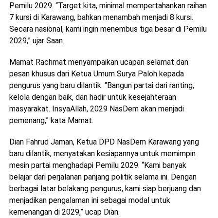
Pemilu 2029. “Target kita, minimal mempertahankan raihan
7 kursi di Karawang, bahkan menambah menjadi 8 kursi.
Secara nasional, kami ingin menembus tiga besar di Pemilu
2029,” ujar Saan.
Mamat Rachmat menyampaikan ucapan selamat dan
pesan khusus dari Ketua Umum Surya Paloh kepada
pengurus yang baru dilantik. “Bangun partai dari ranting,
kelola dengan baik, dan hadir untuk kesejahteraan
masyarakat. InsyaAllah, 2029 NasDem akan menjadi
pemenang,” kata Mamat.
Dian Fahrud Jaman, Ketua DPD NasDem Karawang yang
baru dilantik, menyatakan kesiapannya untuk memimpin
mesin partai menghadapi Pemilu 2029. “Kami banyak
belajar dari perjalanan panjang politik selama ini. Dengan
berbagai latar belakang pengurus, kami siap berjuang dan
menjadikan pengalaman ini sebagai modal untuk
kemenangan di 2029,” ucap Dian.