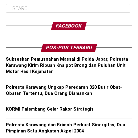
FACEBOOK
POS-POS TERBARU
Sukseskan Pemusnahan Massal di Polda Jabar, Polresta
Karawang Kirim Ribuan Knalpot Brong dan Puluhan Unit
Motor Hasil Kejahatan
Polresta Karawang Ungkap Peredaran 320 Butir Obat-
Obatan Tertentu, Dua Orang Diamankan
KORMI Palembang Gelar Rakor Strategis
Polresta Karawang dan Brimob Perkuat Sinergitas, Dua
Pimpinan Satu Angkatan Akpol 2004