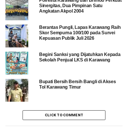
Polresta Karawang dan Brimob Perkuat
Sinergitas, Dua Pimpinan Satu
Angkatan Akpol 2004
Berantas Pungli, Lapas Karawang Raih
Skor Sempurna 100/100 pada Survei
Kepuasan Publik Juli 2026
Begini Sanksi yang Dijatuhkan Kepada
Sekolah Penjual LKS di Karawang
Bupati Bersih Bersih Bangli di Akses
Tol Karawang Timur
CLICK TO COMMENT