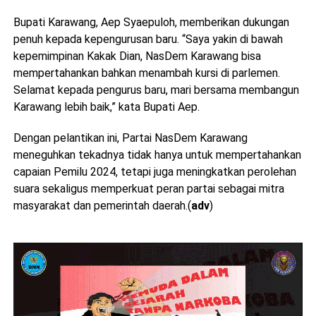
Bupati Karawang, Aep Syaepuloh, memberikan dukungan
penuh kepada kepengurusan baru. “Saya yakin di bawah
kepemimpinan Kakak Dian, NasDem Karawang bisa
mempertahankan bahkan menambah kursi di parlemen.
Selamat kepada pengurus baru, mari bersama membangun
Karawang lebih baik,” kata Bupati Aep.
Dengan pelantikan ini, Partai NasDem Karawang
meneguhkan tekadnya tidak hanya untuk mempertahankan
capaian Pemilu 2024, tetapi juga meningkatkan perolehan
suara sekaligus memperkuat peran partai sebagai mitra
masyarakat dan pemerintah daerah.(
adv
)