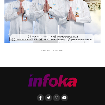
ADVERTISEMENT