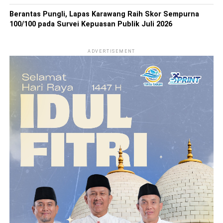
Berantas Pungli, Lapas Karawang Raih Skor Sempurna
100/100 pada Survei Kepuasan Publik Juli 2026
ADVERTISEMENT