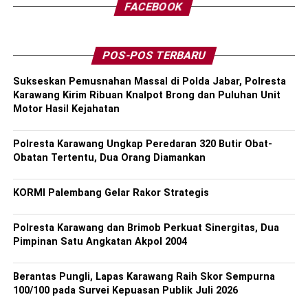
FACEBOOK
POS-POS TERBARU
Sukseskan Pemusnahan Massal di Polda Jabar, Polresta
Karawang Kirim Ribuan Knalpot Brong dan Puluhan Unit
Motor Hasil Kejahatan
Polresta Karawang Ungkap Peredaran 320 Butir Obat-
Obatan Tertentu, Dua Orang Diamankan
KORMI Palembang Gelar Rakor Strategis
Polresta Karawang dan Brimob Perkuat Sinergitas, Dua
Pimpinan Satu Angkatan Akpol 2004
Berantas Pungli, Lapas Karawang Raih Skor Sempurna
100/100 pada Survei Kepuasan Publik Juli 2026