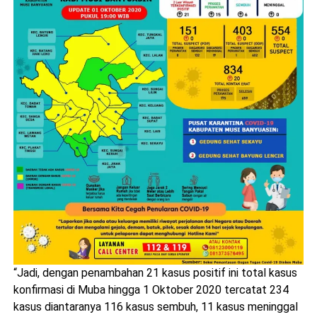
“Jadi, dengan penambahan 21 kasus positif ini total kasus
konfirmasi di Muba hingga 1 Oktober 2020 tercatat 234
kasus diantaranya 116 kasus sembuh, 11 kasus meninggal