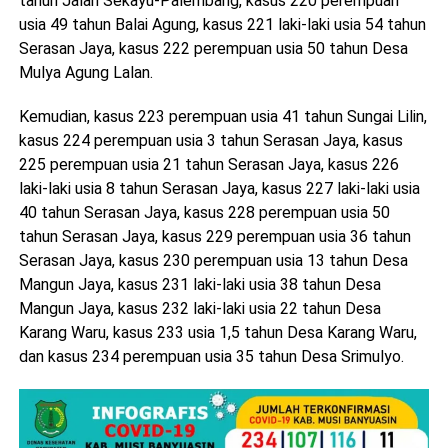
tahun Jalan Sekayu-Palembang, kasus 220 perempuan
usia 49 tahun Balai Agung, kasus 221 laki-laki usia 54 tahun
Serasan Jaya, kasus 222 perempuan usia 50 tahun Desa
Mulya Agung Lalan.
Kemudian, kasus 223 perempuan usia 41 tahun Sungai Lilin,
kasus 224 perempuan usia 3 tahun Serasan Jaya, kasus
225 perempuan usia 21 tahun Serasan Jaya, kasus 226
laki-laki usia 8 tahun Serasan Jaya, kasus 227 laki-laki usia
40 tahun Serasan Jaya, kasus 228 perempuan usia 50
tahun Serasan Jaya, kasus 229 perempuan usia 36 tahun
Serasan Jaya, kasus 230 perempuan usia 13 tahun Desa
Mangun Jaya, kasus 231 laki-laki usia 38 tahun Desa
Mangun Jaya, kasus 232 laki-laki usia 22 tahun Desa
Karang Waru, kasus 233 usia 1,5 tahun Desa Karang Waru,
dan kasus 234 perempuan usia 35 tahun Desa Srimulyo.