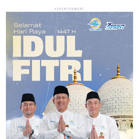
ADVERTISEMENT