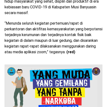
hidup masyarakat yang sehat, displin dan produktif di era
kebiasaan baru COVID-19 di Kabupaten Musi Banyuasin
secara massif.
“Menunda seluruh kegiatan pertemuan/rapat di
perkantoran dan aktifitas kemasyarakatan yang berpotensi
terjadinya kerumunan dan terjadinya kontak fisik baik
kegiatan di dalam maupun di luar gedung, dan disarankan
kegiatan rapat-rapat dilaksanakan menggunakan daring
atau media aplikasi zoom,” tegasnya.
(red)