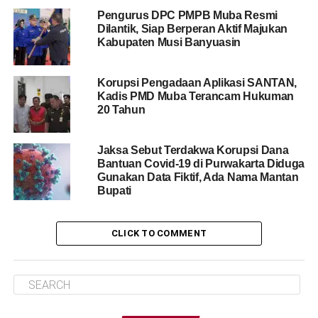
Pengurus DPC PMPB Muba Resmi
Dilantik, Siap Berperan Aktif Majukan
Kabupaten Musi Banyuasin
Korupsi Pengadaan Aplikasi SANTAN,
Kadis PMD Muba Terancam Hukuman
20 Tahun
Jaksa Sebut Terdakwa Korupsi Dana
Bantuan Covid-19 di Purwakarta Diduga
Gunakan Data Fiktif, Ada Nama Mantan
Bupati
CLICK TO COMMENT