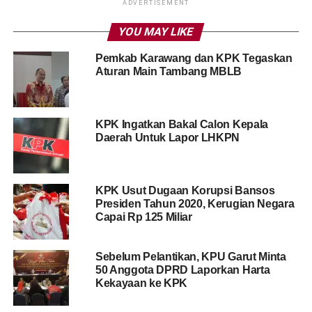
ADVERTISEMENT
YOU MAY LIKE
Pemkab Karawang dan KPK Tegaskan
Aturan Main Tambang MBLB
KPK Ingatkan Bakal Calon Kepala
Daerah Untuk Lapor LHKPN
KPK Usut Dugaan Korupsi Bansos
Presiden Tahun 2020, Kerugian Negara
Capai Rp 125 Miliar
Sebelum Pelantikan, KPU Garut Minta
50 Anggota DPRD Laporkan Harta
Kekayaan ke KPK