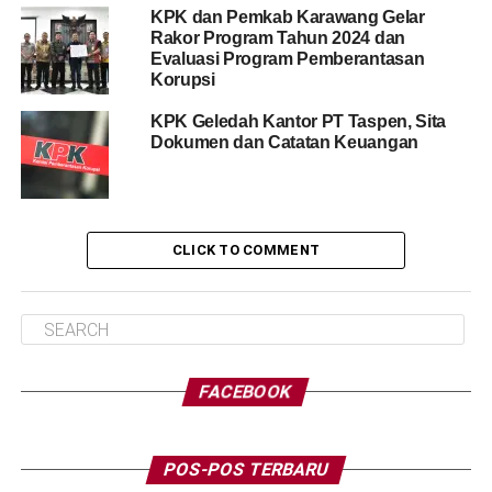
KPK dan Pemkab Karawang Gelar
Rakor Program Tahun 2024 dan
Evaluasi Program Pemberantasan
Korupsi
KPK Geledah Kantor PT Taspen, Sita
Dokumen dan Catatan Keuangan
CLICK TO COMMENT
FACEBOOK
POS-POS TERBARU