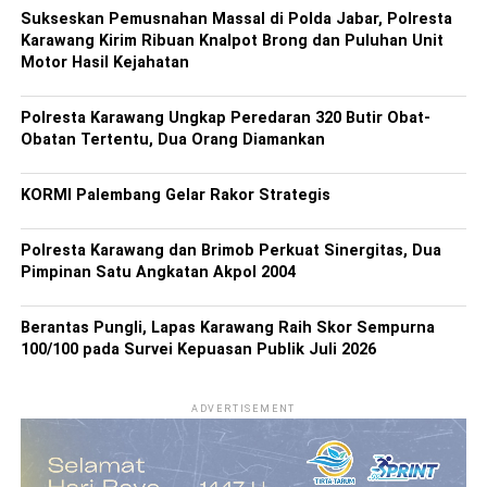
Sukseskan Pemusnahan Massal di Polda Jabar, Polresta
Karawang Kirim Ribuan Knalpot Brong dan Puluhan Unit
Motor Hasil Kejahatan
Polresta Karawang Ungkap Peredaran 320 Butir Obat-
Obatan Tertentu, Dua Orang Diamankan
KORMI Palembang Gelar Rakor Strategis
Polresta Karawang dan Brimob Perkuat Sinergitas, Dua
Pimpinan Satu Angkatan Akpol 2004
Berantas Pungli, Lapas Karawang Raih Skor Sempurna
100/100 pada Survei Kepuasan Publik Juli 2026
ADVERTISEMENT