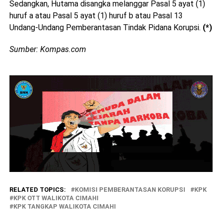
Sedangkan, Hutama disangka melanggar Pasal 5 ayat (1)
huruf a atau Pasal 5 ayat (1) huruf b atau Pasal 13
Undang-Undang Pemberantasan Tindak Pidana Korupsi.
(*)
Sumber: Kompas.com
RELATED TOPICS:
KOMISI PEMBERANTASAN KORUPSI
KPK
KPK OTT WALIKOTA CIMAHI
KPK TANGKAP WALIKOTA CIMAHI