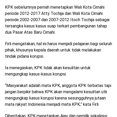
KPK sebelumnya pernah menetapkan Wali Kota Cimahi
periode 2012-2017 Atty Tochija dan Wali Kota Cimahi
periode 2002-2007 dan 2007-2012 Itoch Tochija sebagai
tersangka kasus kasus suap terkait pembangunan tahap
dua Pasar Atas Baru Cimahi.
Firli mengatakan, hal ini harus menjadi pelajaran bagi seluruh
pihak, khusunya kepala daerah untuk tidak melakukan
tindak pidana korupsi.
Ia menegaskan, KPK tidak akan kesulitan untuk
mengungkap kasus-kasus korupsi.
“Masyarakat adalah mata KPK, anggota KPK terbatas tapi
jangan berpikir bahwa KPK akan mengalami kesulitan utk
mengungkap kasus korupsi karena sesungguhnya jutaan
mata rakyat Indonesia menjadi mata KPK,” kata Firli.
Diberitakan, KPK menetapkan Ajay dan pemilik sekaligus