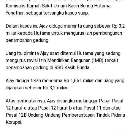
Komisaris Rumah Sakit Umum Kasih Bunda Hutama
Yonathan sebagai tersangka kasus suap.
Dalam kasus ini, Ajay diduga meminta uang sebesar Rp 3,2
miliar kepada Hutama untuk mengurus izin pembangunan
penambahan gedung.
Uang itu diminta Ajay saat ditemui Hutama yang sedang
mengurus revisi Izin Mendirikan Bangunan (IMB) terkait
penambahan gedung di RSU Kasih Bunda.
Ajay diduga telah menerima Rp 1,661 miliar dari uang yang
dijanjikan sebesar Rp 3,2 miliar.
Atas perbuatannya, Ajay disangka melanggar Pasal Pasal
12 huruf a atau Pasal 12 huruf b atau Pasal 11 dan atau
Pasal 12B Undang-Undang Pemberantasan Tindak Pidana
Korupsi.