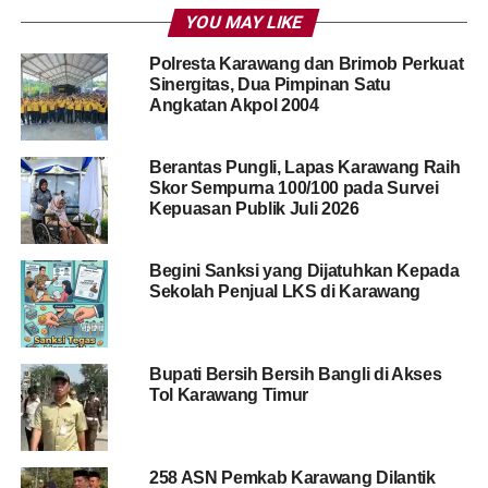
YOU MAY LIKE
Polresta Karawang dan Brimob Perkuat
Sinergitas, Dua Pimpinan Satu
Angkatan Akpol 2004
Berantas Pungli, Lapas Karawang Raih
Skor Sempurna 100/100 pada Survei
Kepuasan Publik Juli 2026
Begini Sanksi yang Dijatuhkan Kepada
Sekolah Penjual LKS di Karawang
Bupati Bersih Bersih Bangli di Akses
Tol Karawang Timur
258 ASN Pemkab Karawang Dilantik