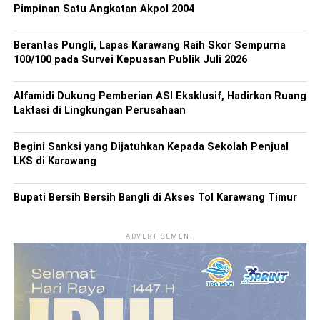
Pimpinan Satu Angkatan Akpol 2004
Berantas Pungli, Lapas Karawang Raih Skor Sempurna
100/100 pada Survei Kepuasan Publik Juli 2026
Alfamidi Dukung Pemberian ASI Eksklusif, Hadirkan Ruang
Laktasi di Lingkungan Perusahaan
Begini Sanksi yang Dijatuhkan Kepada Sekolah Penjual
LKS di Karawang
Bupati Bersih Bersih Bangli di Akses Tol Karawang Timur
ADVERTISEMENT