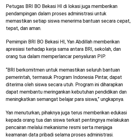
Petugas BRI BO Bekasi HI di lokasi juga memberikan
pendampingan dalam proses administrasi untuk
memastikan setiap siswa menerima bantuan secara cepat,
tepat, dan aman.
Pemimpin BRI BO Bekasi HI, Yan Abdillah memberikan
apresiasi terhadap kerja sama antara BRI, sekolah, dan
orang tua dalam memperlancar penyaluran PIP.
“BRI berkomitmen untuk memastikan seluruh bantuan
pemerintah, termasuk Program Indonesia Pintar, dapat
diterima oleh siswa secara utuh. Program ini diharapkan
dapat membantu meringankan kebutuhan pendidikan dan
meningkatkan semangat belajar para siswa,” ungkapnya.
Yan menuturkan, pihaknya juga terus memberikan edukasi
kepada orang tua dan siswa terkait pentingnya melakukan
pencairan melalui mekanisme resmi serta menjaga
keamanan data pribadi selama proses administrasi.