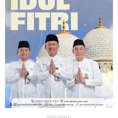
ADVERTISEMENT