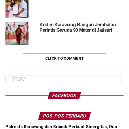
Kodim Karawang Bangun Jembatan
Perintis Garuda 90 Meter di Jatisari
CLICK TO COMMENT
FACEBOOK
POS-POS TERBARU
Polresta Karawang dan Brimob Perkuat Sinergitas, Dua