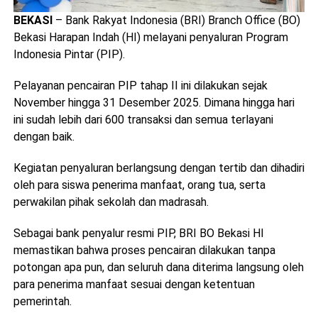
BEKASI
– Bank Rakyat Indonesia (BRI) Branch Office (BO)
Bekasi Harapan Indah (HI) melayani penyaluran Program
Indonesia Pintar (PIP).
Pelayanan pencairan PIP tahap II ini dilakukan sejak
November hingga 31 Desember 2025. Dimana hingga hari
ini sudah lebih dari 600 transaksi dan semua terlayani
dengan baik.
Kegiatan penyaluran berlangsung dengan tertib dan dihadiri
oleh para siswa penerima manfaat, orang tua, serta
perwakilan pihak sekolah dan madrasah.
Sebagai bank penyalur resmi PIP, BRI BO Bekasi HI
memastikan bahwa proses pencairan dilakukan tanpa
potongan apa pun, dan seluruh dana diterima langsung oleh
para penerima manfaat sesuai dengan ketentuan
pemerintah.