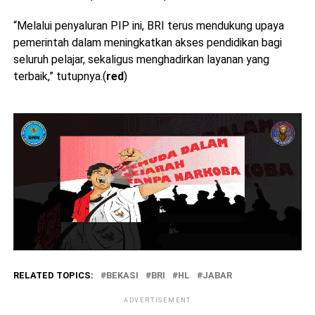
“Melalui penyaluran PIP ini, BRI terus mendukung upaya
pemerintah dalam meningkatkan akses pendidikan bagi
seluruh pelajar, sekaligus menghadirkan layanan yang
terbaik,” tutupnya.(
red
)
RELATED TOPICS:
BEKASI
BRI
HL
JABAR
ADVERTISEMENT