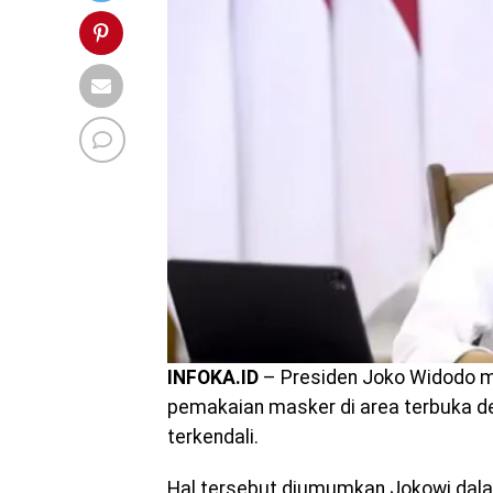
INFOKA.ID
– Presiden Joko Widodo 
pemakaian masker di area terbuka 
terkendali.
Hal tersebut diumumkan Jokowi dala