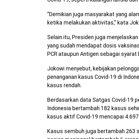
“Demikian juga masyarakat yang alam
ketika melakukan aktivitas,” kata Jok
Selain itu, Presiden juga menjelaskan
yang sudah mendapat dosis vaksinasi 
PCR ataupun Antigen sebagai syarat 
Jokowi menyebut, kebijakan pelongga
penanganan kasus Covid-19 di Indone
kasus rendah.
Berdasarkan data Satgas Covid-19 per
Indonesia bertambah 182 kasus sehi
kasus aktif Covid-19 mencapai 4.697
Kasus sembuh juga bertambah 263 s