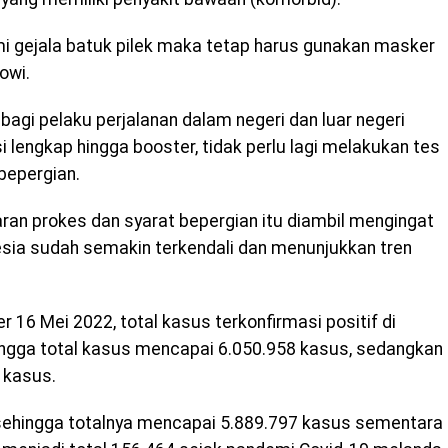
i gejala batuk pilek maka tetap harus gunakan masker
owi.
 bagi pelaku perjalanan dalam negeri dan luar negeri
lengkap hingga booster, tidak perlu lagi melakukan tes
bepergian.
ran prokes dan syarat bepergian itu diambil mengingat
sia sudah semakin terkendali dan menunjukkan tren
 16 Mei 2022, total kasus terkonfirmasi positif di
ngga total kasus mencapai 6.050.958 kasus, sedangkan
 kasus.
ehingga totalnya mencapai 5.889.797 kasus sementara