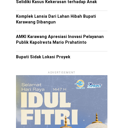
Selidiki Kasus Kekerasan terhadap Anak
Komplek Lansia Dari Lahan Hibah Bupati
Karawang Dibangun
AMKI Karawang Apresiasi Inovasi Pelayanan
Publik Kapolresta Mario Prahatinto
Bupati Sidak Lokasi Proyek
ADVERTISEMENT