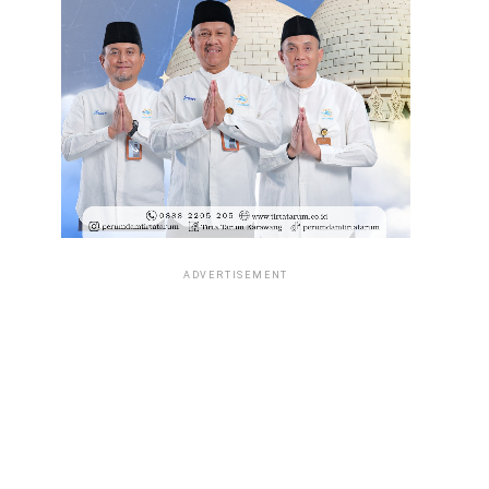
ADVERTISEMENT