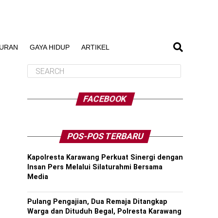
BURAN
GAYA HIDUP
ARTIKEL
FACEBOOK
POS-POS TERBARU
Kapolresta Karawang Perkuat Sinergi dengan
Insan Pers Melalui Silaturahmi Bersama
Media
Pulang Pengajian, Dua Remaja Ditangkap
Warga dan Dituduh Begal, Polresta Karawang