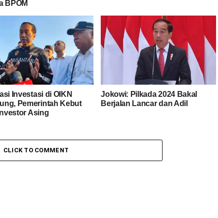
la BPOM
asi Investasi di OIKN
Jokowi: Pilkada 2024 Bakal
ng, Pemerintah Kebut
Berjalan Lancar dan Adil
Investor Asing
CLICK TO COMMENT