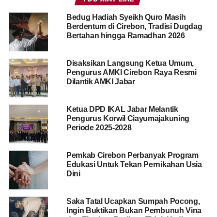
Bedug Hadiah Syeikh Quro Masih
Berdentum di Cirebon, Tradisi Dugdag
Bertahan hingga Ramadhan 2026
Disaksikan Langsung Ketua Umum,
Pengurus AMKI Cirebon Raya Resmi
Dilantik AMKI Jabar
Ketua DPD IKAL Jabar Melantik
Pengurus Korwil Ciayumajakuning
Periode 2025-2028
Pemkab Cirebon Perbanyak Program
Edukasi Untuk Tekan Pernikahan Usia
Dini
Saka Tatal Ucapkan Sumpah Pocong,
Ingin Buktikan Bukan Pembunuh Vina