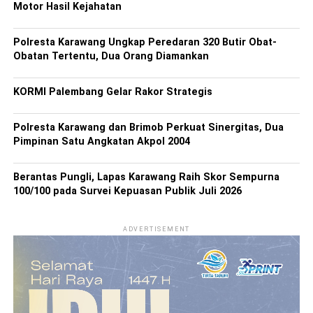
Motor Hasil Kejahatan
Polresta Karawang Ungkap Peredaran 320 Butir Obat-
Obatan Tertentu, Dua Orang Diamankan
KORMI Palembang Gelar Rakor Strategis
Polresta Karawang dan Brimob Perkuat Sinergitas, Dua
Pimpinan Satu Angkatan Akpol 2004
Berantas Pungli, Lapas Karawang Raih Skor Sempurna
100/100 pada Survei Kepuasan Publik Juli 2026
ADVERTISEMENT