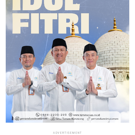
ADVERTISEMENT