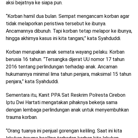
aksi bejatnya ke siapa pun.
“Korban hamil dua bulan. Sempat mengancam korban agar
tidak melaporkan peristiwa tersebut ke ibunya.
Ancamannya dibunuh. Tapi korban tetap melapor ke ibunya,
hingga akhirnya kasus ini kita tangani,” kata Syahduddi.
Korban merupakan anak semata wayang pelaku. Korban
berusia 16 tahun. “Tersangka dijerat UU nomor 17 tahun
2016 tentang perlindungan terhadap anak. Ancaman
hukumannya minimal lima tahun penjara, maksimal 15 tahun
penjara,” kata Syahduddi.
Sementara itu, Kanit PPA Sat Reskrim Polresta Cirebon
Iptu Dwi Hartati mengatakan pihaknya bekerja sama
dengan lembaga perlindungan anak untuk menyembuhkan
trauma korban.
“Orang tuanya ini penjual gorengan keliling. Saat ini kita