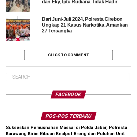
dan Eky, Iptu Rudiana Tidak Hadir
Dari Juni-Juli 2024, Polresta Cirebon
Ungkap 21 Kasus Narkotika, Amankan
27 Tersangka
CLICK TO COMMENT
FACEBOOK
POS-POS TERBARU
Sukseskan Pemusnahan Massal di Polda Jabar, Polresta
Karawang Kirim Ribuan Knalpot Brong dan Puluhan Unit