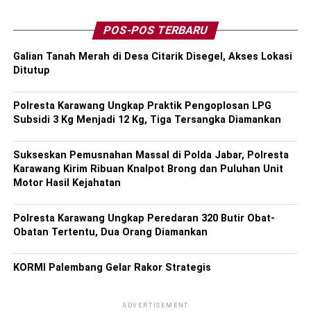
POS-POS TERBARU
Galian Tanah Merah di Desa Citarik Disegel, Akses Lokasi
Ditutup
Polresta Karawang Ungkap Praktik Pengoplosan LPG
Subsidi 3 Kg Menjadi 12 Kg, Tiga Tersangka Diamankan
Sukseskan Pemusnahan Massal di Polda Jabar, Polresta
Karawang Kirim Ribuan Knalpot Brong dan Puluhan Unit
Motor Hasil Kejahatan
Polresta Karawang Ungkap Peredaran 320 Butir Obat-
Obatan Tertentu, Dua Orang Diamankan
KORMI Palembang Gelar Rakor Strategis
ADVERTISEMENT