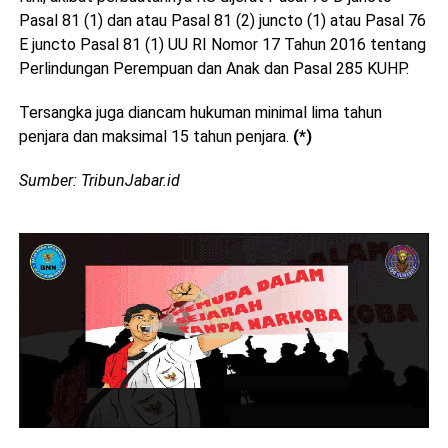
Pasal 81 (1) dan atau Pasal 81 (2) juncto (1) atau Pasal 76
E juncto Pasal 81 (1) UU RI Nomor 17 Tahun 2016 tentang
Perlindungan Perempuan dan Anak dan Pasal 285 KUHP.
Tersangka juga diancam hukuman minimal lima tahun
penjara dan maksimal 15 tahun penjara.
(*)
Sumber: TribunJabar.id