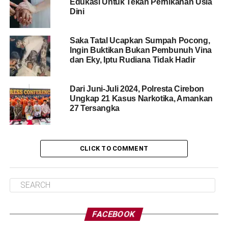
Edukasi Untuk Tekan Pernikahan Usia
Dini
Saka Tatal Ucapkan Sumpah Pocong,
Ingin Buktikan Bukan Pembunuh Vina
dan Eky, Iptu Rudiana Tidak Hadir
Dari Juni-Juli 2024, Polresta Cirebon
Ungkap 21 Kasus Narkotika, Amankan
27 Tersangka
CLICK TO COMMENT
FACEBOOK