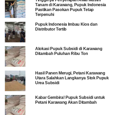
Tanam di Karawang, Pupuk Indonesia
Pastikan Pasokan Pupuk Tetap
Terpenuhi
Pupuk Indonesia Imbau Kios dan
Distributor Tertib
Alokasi Pupuk Subsidi di Karawang
Ditambah Puluhan Ribu Ton
Hasil Panen Merugi, Petani Karawang
Utara Salahkan Langkanya Stok Pupuk
Urea Subsidi
Kabar Gembira! Pupuk Subsidi untuk
Petani Karawang Akan Ditambah