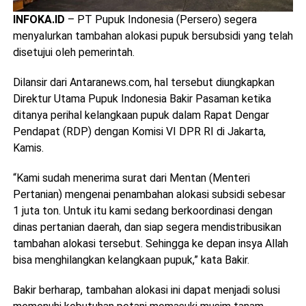
INFOKA.ID
– PT Pupuk Indonesia (Persero) segera
menyalurkan tambahan alokasi pupuk bersubsidi yang telah
disetujui oleh pemerintah.
Dilansir dari Antaranews.com, hal tersebut diungkapkan
Direktur Utama Pupuk Indonesia Bakir Pasaman ketika
ditanya perihal kelangkaan pupuk dalam Rapat Dengar
Pendapat (RDP) dengan Komisi VI DPR RI di Jakarta,
Kamis.
“Kami sudah menerima surat dari Mentan (Menteri
Pertanian) mengenai penambahan alokasi subsidi sebesar
1 juta ton. Untuk itu kami sedang berkoordinasi dengan
dinas pertanian daerah, dan siap segera mendistribusikan
tambahan alokasi tersebut. Sehingga ke depan insya Allah
bisa menghilangkan kelangkaan pupuk,” kata Bakir.
Bakir berharap, tambahan alokasi ini dapat menjadi solusi