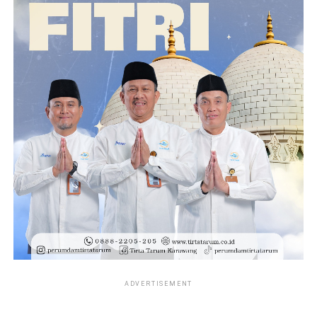
ADVERTISEMENT