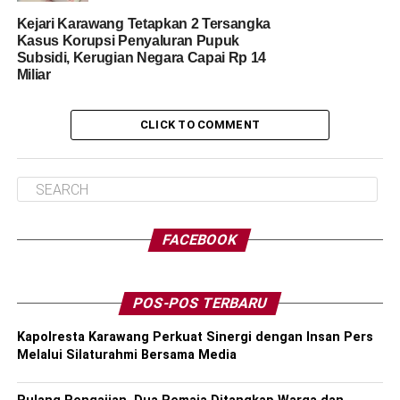
Kejari Karawang Tetapkan 2 Tersangka
Kasus Korupsi Penyaluran Pupuk
Subsidi, Kerugian Negara Capai Rp 14
Miliar
CLICK TO COMMENT
FACEBOOK
POS-POS TERBARU
Kapolresta Karawang Perkuat Sinergi dengan Insan Pers
Melalui Silaturahmi Bersama Media