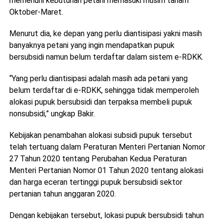
memenuhi kebutuhan petani memasuki musim tanam
Oktober-Maret.
Menurut dia, ke depan yang perlu diantisipasi yakni masih
banyaknya petani yang ingin mendapatkan pupuk
bersubsidi namun belum terdaftar dalam sistem e-RDKK.
“Yang perlu diantisipasi adalah masih ada petani yang
belum terdaftar di e-RDKK, sehingga tidak memperoleh
alokasi pupuk bersubsidi dan terpaksa membeli pupuk
nonsubsidi,” ungkap Bakir.
Kebijakan penambahan alokasi subsidi pupuk tersebut
telah tertuang dalam Peraturan Menteri Pertanian Nomor
27 Tahun 2020 tentang Perubahan Kedua Peraturan
Menteri Pertanian Nomor 01 Tahun 2020 tentang alokasi
dan harga eceran tertinggi pupuk bersubsidi sektor
pertanian tahun anggaran 2020.
Dengan kebijakan tersebut, lokasi pupuk bersubsidi tahun