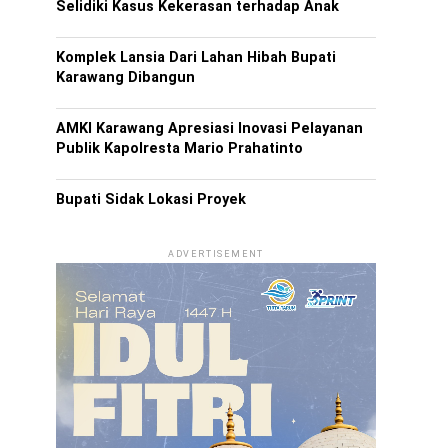
Selidiki Kasus Kekerasan terhadap Anak
Komplek Lansia Dari Lahan Hibah Bupati
Karawang Dibangun
AMKI Karawang Apresiasi Inovasi Pelayanan
Publik Kapolresta Mario Prahatinto
Bupati Sidak Lokasi Proyek
ADVERTISEMENT