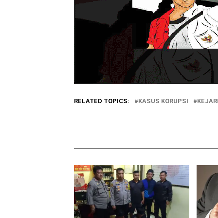
RELATED TOPICS:
KASUS KORUPSI
KEJAR