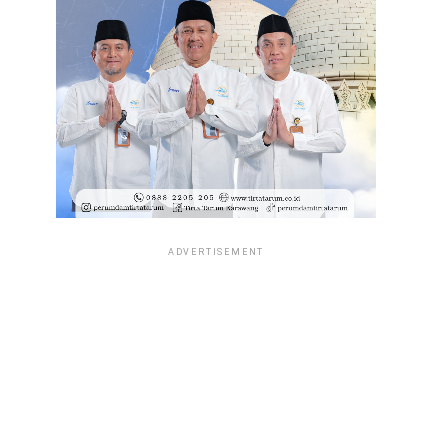
ADVERTISEMENT