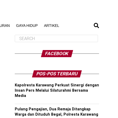
BURAN
GAYA HIDUP
ARTIKEL
FACEBOOK
POS-POS TERBARU
Kapolresta Karawang Perkuat Sinergi dengan
Insan Pers Melalui Silaturahmi Bersama
Media
Pulang Pengajian, Dua Remaja Ditangkap
Warga dan Dituduh Begal, Polresta Karawang