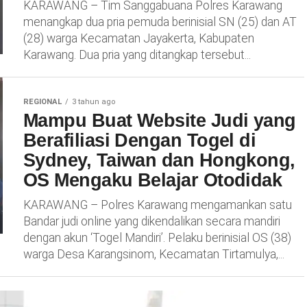
KARAWANG – Tim Sanggabuana Polres Karawang
menangkap dua pria pemuda berinisial SN (25) dan AT
(28) warga Kecamatan Jayakerta, Kabupaten
Karawang. Dua pria yang ditangkap tersebut...
REGIONAL
3 tahun ago
Mampu Buat Website Judi yang
Berafiliasi Dengan Togel di
Sydney, Taiwan dan Hongkong,
OS Mengaku Belajar Otodidak
KARAWANG – Polres Karawang mengamankan satu
Bandar judi online yang dikendalikan secara mandiri
dengan akun ‘Togel Mandiri’. Pelaku berinisial OS (38)
warga Desa Karangsinom, Kecamatan Tirtamulya,...