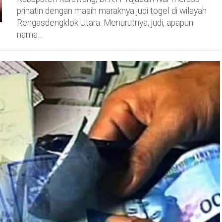
prihatin dengan masih maraknya judi togel di wilayah
Rengasdengklok Utara. Menurutnya, judi, apapun
nama...