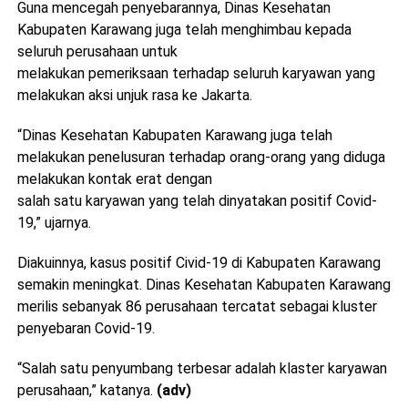
Guna mencegah penyebarannya, Dinas Kesehatan
Kabupaten Karawang juga telah menghimbau kepada
seluruh perusahaan untuk
melakukan pemeriksaan terhadap seluruh karyawan yang
melakukan aksi unjuk rasa ke Jakarta.
“Dinas Kesehatan Kabupaten Karawang juga telah
melakukan penelusuran terhadap orang-orang yang diduga
melakukan kontak erat dengan
salah satu karyawan yang telah dinyatakan positif Covid-
19,” ujarnya.
Diakuinnya, kasus positif Civid-19 di Kabupaten Karawang
semakin meningkat. Dinas Kesehatan Kabupaten Karawang
merilis sebanyak 86 perusahaan tercatat sebagai kluster
penyebaran Covid-19.
“Salah satu penyumbang terbesar adalah klaster karyawan
perusahaan,” katanya.
(adv)