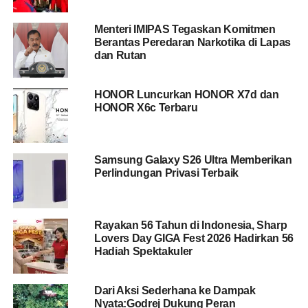
Menteri IMIPAS Tegaskan Komitmen
Berantas Peredaran Narkotika di Lapas
dan Rutan
HONOR Luncurkan HONOR X7d dan
HONOR X6c Terbaru
Samsung Galaxy S26 Ultra Memberikan
Perlindungan Privasi Terbaik
Rayakan 56 Tahun di Indonesia, Sharp
Lovers Day GIGA Fest 2026 Hadirkan 56
Hadiah Spektakuler
Dari Aksi Sederhana ke Dampak
Nyata:Godrej Dukung Peran