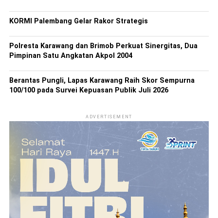
KORMI Palembang Gelar Rakor Strategis
Polresta Karawang dan Brimob Perkuat Sinergitas, Dua
Pimpinan Satu Angkatan Akpol 2004
Berantas Pungli, Lapas Karawang Raih Skor Sempurna
100/100 pada Survei Kepuasan Publik Juli 2026
ADVERTISEMENT