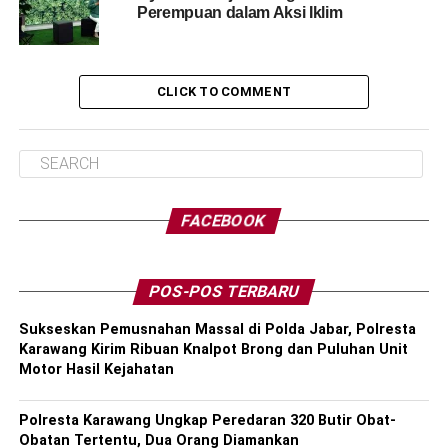
Perempuan dalam Aksi Iklim
CLICK TO COMMENT
FACEBOOK
POS-POS TERBARU
Sukseskan Pemusnahan Massal di Polda Jabar, Polresta
Karawang Kirim Ribuan Knalpot Brong dan Puluhan Unit
Motor Hasil Kejahatan
Polresta Karawang Ungkap Peredaran 320 Butir Obat-
Obatan Tertentu, Dua Orang Diamankan