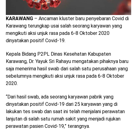
KARAWANG
– Ancaman kluster baru penyebaran Covid di
Karawang terungkap usai salah seorang karyawan yang
mengikuti aksi unjuk rasa pada 6-8 Oktober 2020
dinyatakan positif Covid-19.
Kepala Bidang P2PL Dinas Kesehatan Kabupaten
Karawang, Dr. Yayuk Sri Rahayu mengatakan pihaknya baru
saja menerima hasil swab dari salah satu perusahaan yang
sebelumnya mengikuti aksi unjuk rasa pada 6-8 Oktober
2020.
“Dari hasil swab, ada seorang karyawan pabrik yang
dinyatakan positif Covid-19 dari 25 karyawan yang di
lakukan tes swab dan saat ini telah menjalani perawatan
lanjutan di salah satu rumah sakit yang menjadi rujukan
perawatan pasien Covid-19,” terangnya.