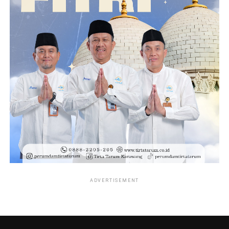
ADVERTISEMENT