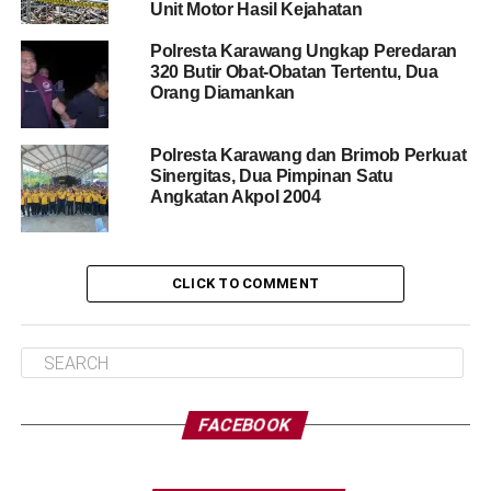
Unit Motor Hasil Kejahatan
Polresta Karawang Ungkap Peredaran
320 Butir Obat-Obatan Tertentu, Dua
Orang Diamankan
Polresta Karawang dan Brimob Perkuat
Sinergitas, Dua Pimpinan Satu
Angkatan Akpol 2004
CLICK TO COMMENT
FACEBOOK