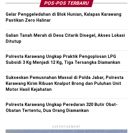
POS-POS TERBARU
Gelar Penggeledahan di Blok Hunian, Kalapas Karawang
Pastikan Zero Halinar
Galian Tanah Merah di Desa Citarik Disegel, Akses Lokasi
Ditutup
Polresta Karawang Ungkap Praktik Pengoplosan LPG
Subsidi 3 Kg Menjadi 12 Kg, Tiga Tersangka Diamankan
Sukseskan Pemusnahan Massal di Polda Jabar, Polresta
Karawang Kirim Ribuan Knalpot Brong dan Puluhan Unit
Motor Hasil Kejahatan
Polresta Karawang Ungkap Peredaran 320 Butir Obat-
Obatan Tertentu, Dua Orang Diamankan
ADVERTISEMENT