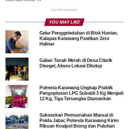
ADVERTISEMENT
YOU MAY LIKE
Gelar Penggeledahan di Blok Hunian,
Kalapas Karawang Pastikan Zero
Halinar
Galian Tanah Merah di Desa Citarik
Disegel, Akses Lokasi Ditutup
Polresta Karawang Ungkap Praktik
Pengoplosan LPG Subsidi 3 Kg Menjadi
12 Kg, Tiga Tersangka Diamankan
Sukseskan Pemusnahan Massal di
Polda Jabar, Polresta Karawang Kirim
Ribuan Knalpot Brong dan Puluhan