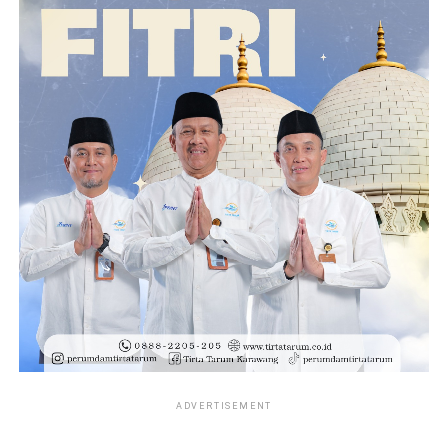
ADVERTISEMENT