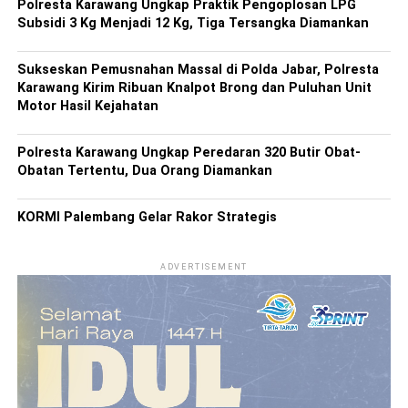
Polresta Karawang Ungkap Praktik Pengoplosan LPG
Subsidi 3 Kg Menjadi 12 Kg, Tiga Tersangka Diamankan
Sukseskan Pemusnahan Massal di Polda Jabar, Polresta
Karawang Kirim Ribuan Knalpot Brong dan Puluhan Unit
Motor Hasil Kejahatan
Polresta Karawang Ungkap Peredaran 320 Butir Obat-
Obatan Tertentu, Dua Orang Diamankan
KORMI Palembang Gelar Rakor Strategis
ADVERTISEMENT