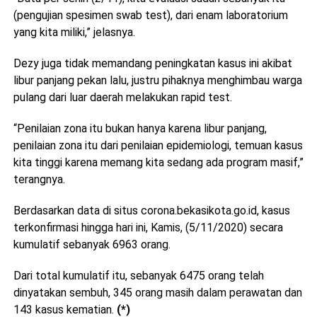
(pengujian spesimen swab test), dari enam laboratorium
yang kita miliki,” jelasnya.
Dezy juga tidak memandang peningkatan kasus ini akibat
libur panjang pekan lalu, justru pihaknya menghimbau warga
pulang dari luar daerah melakukan rapid test.
“Penilaian zona itu bukan hanya karena libur panjang,
penilaian zona itu dari penilaian epidemiologi, temuan kasus
kita tinggi karena memang kita sedang ada program masif,”
terangnya.
Berdasarkan data di situs corona.bekasikota.go.id, kasus
terkonfirmasi hingga hari ini, Kamis, (5/11/2020) secara
kumulatif sebanyak 6963 orang.
Dari total kumulatif itu, sebanyak 6475 orang telah
dinyatakan sembuh, 345 orang masih dalam perawatan dan
143 kasus kematian.
(*)