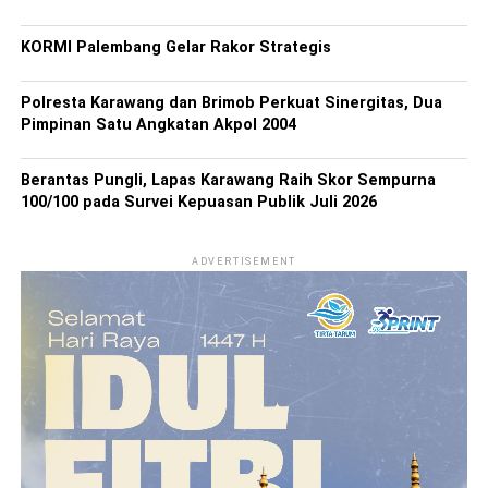
KORMI Palembang Gelar Rakor Strategis
Polresta Karawang dan Brimob Perkuat Sinergitas, Dua
Pimpinan Satu Angkatan Akpol 2004
Berantas Pungli, Lapas Karawang Raih Skor Sempurna
100/100 pada Survei Kepuasan Publik Juli 2026
ADVERTISEMENT