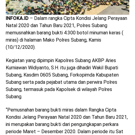
INFOKA.ID
– Dalam rangka Cipta Kondisi Jelang Perayaan
Natal 2020 dan Tahun Baru 2021, Polres Subang
memusnahkan barang bukti 4.300 botol minuman keras (
miras) di halaman Mako Polres Subang, Kamis
(10/12/2020).
Kegiatan yang dipimpin Kapolres Subang AKBP Aries
Kurniawan Widiyanto, S.H. itu juga dihadiri Wakil Bupati
Subang, Kasdim 0605 Subang, Forkopimda Kabupaten
Subang serta pada pejabat utama dan perwira Polres
Subang, termasuk pada Kapolsek di wilayah Polres
Subang.
“Pemusnahan barang bukti miras dalam Rangka Cipta
Kondisi Jelang Perayaan Natal 2020 dan Tahun Baru 2021,
ini merupakan barang bukti dari pengungkapan perkara
periode Maret – Desember 2020. Dalam periode itu Sat