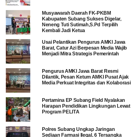
Musyawarah Daerah FK-PKBM
Kabupaten Subang Sukses Digelar,
Neneng Tuti Sutimah,S.Pd Terpilih
Kembali Jadi Ketua
Usai Pelantikan Pengurus AMKI Jawa
Barat, Catur Azi Berpesan Media Wajib
Menjadi Mitra Strategis Pemerintah
Pengurus AMKI Jawa Barat Resmi
Dilantik, Pesan Ketum AMKI Pusat Ajak
Media Perkuat Integritas dan Kolaborasi
Pertamina EP Subang Field Nyalakan
Harapan Pendidikan Lingkungan Lewat
Program PELITA
Polres Subang Ungkap Jaringan
Sediaan Farmasi Ilegal, 6 Tersangka