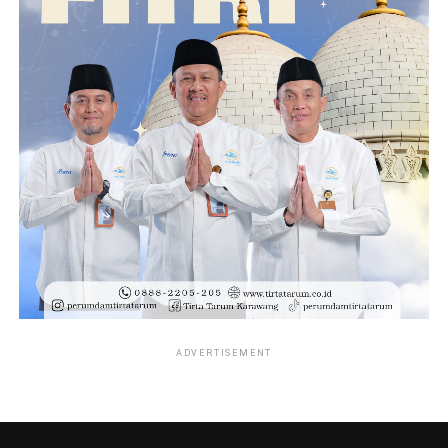
ADVERTISEMENT