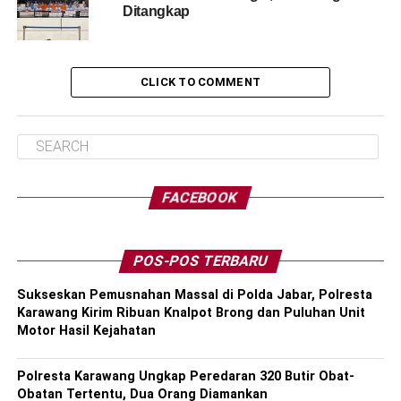
Ditangkap
CLICK TO COMMENT
FACEBOOK
POS-POS TERBARU
Sukseskan Pemusnahan Massal di Polda Jabar, Polresta
Karawang Kirim Ribuan Knalpot Brong dan Puluhan Unit
Motor Hasil Kejahatan
Polresta Karawang Ungkap Peredaran 320 Butir Obat-
Obatan Tertentu, Dua Orang Diamankan