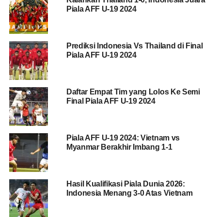
Piala AFF U-19 2024
Prediksi Indonesia Vs Thailand di Final
Piala AFF U-19 2024
Daftar Empat Tim yang Lolos Ke Semi
Final Piala AFF U-19 2024
Piala AFF U-19 2024: Vietnam vs
Myanmar Berakhir Imbang 1-1
Hasil Kualifikasi Piala Dunia 2026:
Indonesia Menang 3-0 Atas Vietnam