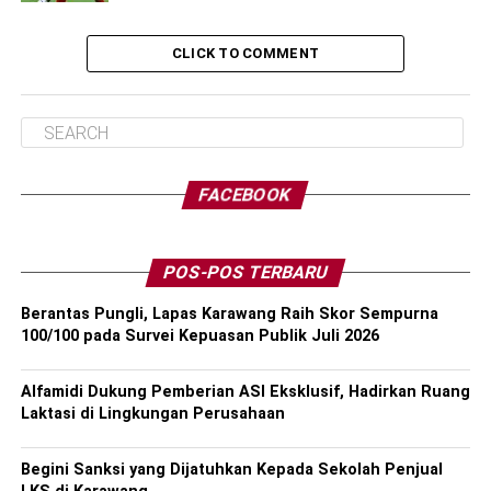
CLICK TO COMMENT
FACEBOOK
POS-POS TERBARU
Berantas Pungli, Lapas Karawang Raih Skor Sempurna
100/100 pada Survei Kepuasan Publik Juli 2026
Alfamidi Dukung Pemberian ASI Eksklusif, Hadirkan Ruang
Laktasi di Lingkungan Perusahaan
Begini Sanksi yang Dijatuhkan Kepada Sekolah Penjual