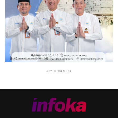
ADVERTISEMENT