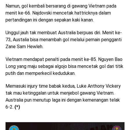
Namun, gol kembali bersarang di gawang Vietnam pada
menit ke-66. Najdovski mencetak hattricknya dalam
pertandingan ini dengan sepakan kaki kanan.
Unggul jauh tak membuat Australia berpuas diri. Menit ke-
73, Austalia bisa menambah gol melalui pemain pengganti
Zane Sam Hewleh.
Vietnam mendapat penalti pada menit ke-85. Nguyen Bao
Long yang maju sebagai algojo bisa mencetak gol dari titik
putih dan memperkecil kedudukan.
Memasuki injury time babak kedua, Luke Anthony Vickery
tak mau ketinggalan untuk menjebol gawang Vietnam.
Australia pun menutup laga ini dengan kemenangan telak
6-2.
(*)