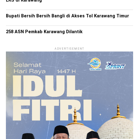
LKS di Karawang
Bupati Bersih Bersih Bangli di Akses Tol Karawang Timur
258 ASN Pemkab Karawang Dilantik
ADVERTISEMENT