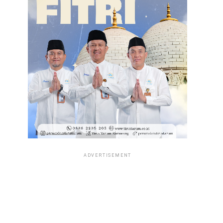
ADVERTISEMENT