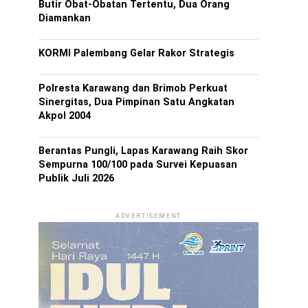
Butir Obat-Obatan Tertentu, Dua Orang
Diamankan
KORMI Palembang Gelar Rakor Strategis
Polresta Karawang dan Brimob Perkuat
Sinergitas, Dua Pimpinan Satu Angkatan
Akpol 2004
Berantas Pungli, Lapas Karawang Raih Skor
Sempurna 100/100 pada Survei Kepuasan
Publik Juli 2026
ADVERTISEMENT