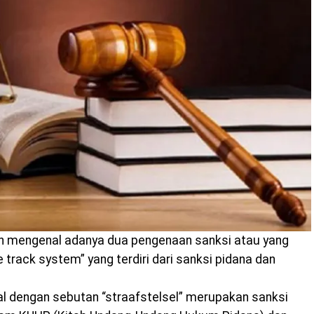
 mengenal adanya dua pengenaan sanksi atau yang
 track system” yang terdiri dari sanksi pidana dan
al dengan sebutan “straafstelsel” merupakan sanksi