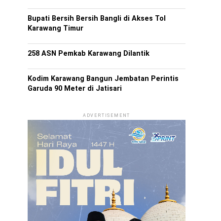
Bupati Bersih Bersih Bangli di Akses Tol
Karawang Timur
258 ASN Pemkab Karawang Dilantik
Kodim Karawang Bangun Jembatan Perintis
Garuda 90 Meter di Jatisari
ADVERTISEMENT