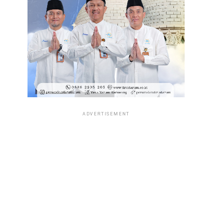
ADVERTISEMENT