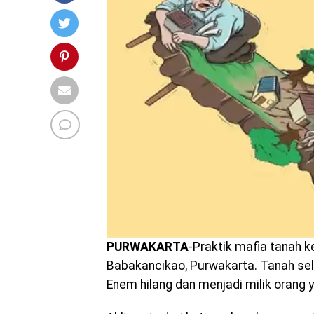
PURWAKARTA
-Praktik mafia tanah 
Babakancikao, Purwakarta. Tanah sel
Enem hilang dan menjadi milik orang 