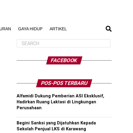
BURAN
GAYA HIDUP
ARTIKEL
FACEBOOK
POS-POS TERBARU
Alfamidi Dukung Pemberian ASI Eksklusif,
Hadirkan Ruang Laktasi di Lingkungan
Perusahaan
Begini Sanksi yang Dijatuhkan Kepada
Sekolah Penjual LKS di Karawang