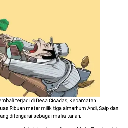
kembali terjadi di Desa Cicadas, Kecamatan
uas Ribuan meter milik tiga almarhum Andi, Saip dan
yang ditengarai sebagai mafia tanah.