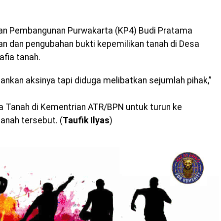
ian Pembangunan Purwakarta (KP4) Budi Pratama
an dan pengubahan bukti kepemilikan tanah di Desa
afia tanah.
ankan aksinya tapi diduga melibatkan sejumlah pihak,”
 Tanah di Kementrian ATR/BPN untuk turun ke
anah tersebut. (
Taufik Ilyas
)