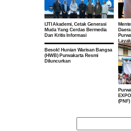
IJTI Akademi, Cetak Generasi
Mente
Muda Yang Cerdas Bermedia
Daera
Dan Kritis Informasi
Purwa
Layak
Besok! Hunian Warisan Bangsa
(HWB) Purwakarta Resmi
Diluncurkan
Purwa
EXPO 
(PNF)