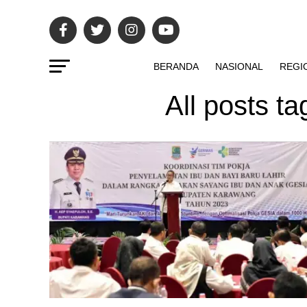
BERANDA
NASIONAL
REGI
All posts t