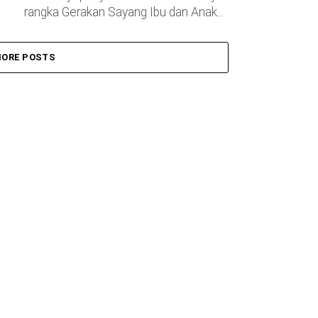
rangka Gerakan Sayang Ibu dan Anak...
ORE POSTS