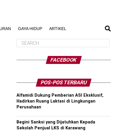
BURAN
GAYA HIDUP
ARTIKEL
FACEBOOK
POS-POS TERBARU
Alfamidi Dukung Pemberian ASI Eksklusif,
Hadirkan Ruang Laktasi di Lingkungan
Perusahaan
Begini Sanksi yang Dijatuhkan Kepada
Sekolah Penjual LKS di Karawang