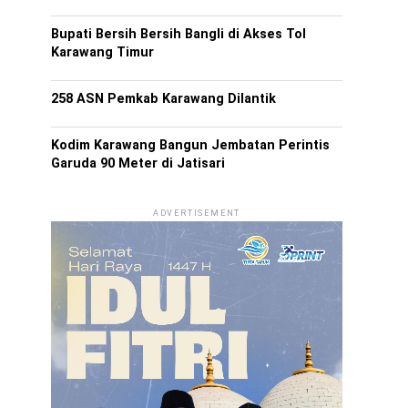
Bupati Bersih Bersih Bangli di Akses Tol
Karawang Timur
258 ASN Pemkab Karawang Dilantik
Kodim Karawang Bangun Jembatan Perintis
Garuda 90 Meter di Jatisari
ADVERTISEMENT