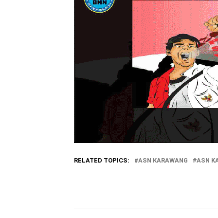
RELATED TOPICS:
ASN KARAWANG
ASN K