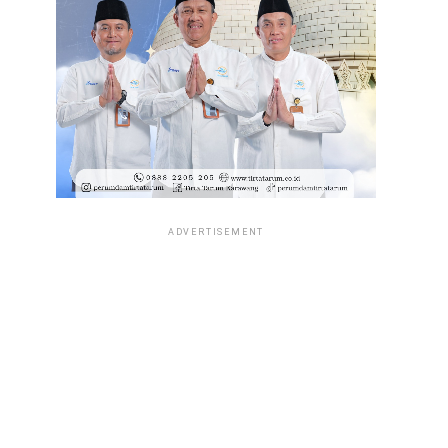
ADVERTISEMENT