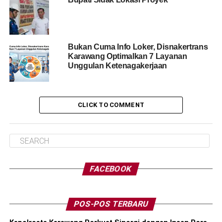
Bukan Cuma Info Loker, Disnakertrans
Karawang Optimalkan 7 Layanan
Unggulan Ketenagakerjaan
CLICK TO COMMENT
FACEBOOK
POS-POS TERBARU