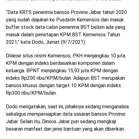
“Data KRTS penerima bansos Provinsi Jabar tahun 2020
yang sudah diajukan ke Pusdatin Kemensos dan masuk
buffer stock data calon penerima BST belum ada yang
masuk dalam penetapan KPM BST Kemensos Tahun
2021,” kata Dodo, Jumat (9/7/2021).
Dilansir situs resmi Kemensos, PKH menjangkau 10 juta
KPM dengan indeks berdasarkan komponen dalam
keluarga. BPNT menjangkau 15,93 juta KPM dengan
indeks Rp200 ribu/KPM/bulan. Adapun BST merupakan
bansos khusus dengan target 10 KPM dengan indeks
Rp300 ribu/KPM/bulan.
Dodo mengatakan, saat ini, pihaknya sedang menganalisa
sekaligus mempersiapkan data sasaran bansos Provinsi
Jabar. Selain itu, Dinsos Jabar pun sedang mengkaji
besaran manfaat dan jenis bantuan yang akan diberikan.