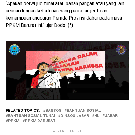
“Apakah berwujud tunai atau bahan pangan atau yang lain
sesuai dengan kebutuhan yang paling urgent dan
kemampuan anggaran Pemda Provinsi Jabar pada masa
PPKM Darurat ini,” ujar Dodo.
(*)
RELATED TOPICS:
BANSOS
BANTUAN SOSIAL
BANTUAN SOSIAL TUNAI
DINSOS JABAR
HL
JABAR
PPKM
PPKM DARURAT
ADVERTISEMENT