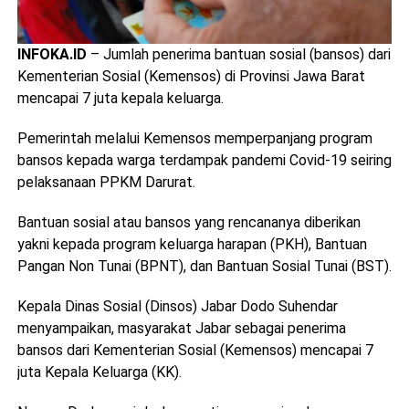
INFOKA.ID
– Jumlah penerima bantuan sosial (bansos) dari
Kementerian Sosial (Kemensos) di Provinsi Jawa Barat
mencapai 7 juta kepala keluarga.
Pemerintah melalui Kemensos memperpanjang program
bansos kepada warga terdampak pandemi Covid-19 seiring
pelaksanaan PPKM Darurat.
Bantuan sosial atau bansos yang rencananya diberikan
yakni kepada program keluarga harapan (PKH), Bantuan
Pangan Non Tunai (BPNT), dan Bantuan Sosial Tunai (BST).
Kepala Dinas Sosial (Dinsos) Jabar Dodo Suhendar
menyampaikan, masyarakat Jabar sebagai penerima
bansos dari Kementerian Sosial (Kemensos) mencapai 7
juta Kepala Keluarga (KK).