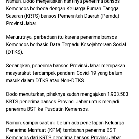
Namun, Dodo menjelaskan nantinya penerima bansos
Kemensos berbeda dengan Keluarga Rumah Tangga
Sasaran (KRTS) bansos Pemerintah Daerah (Pemda)
Provinsi Jabar.
Menurutnya, perbedaan itu karena penerima bansos
Kemensos berbasis Data Terpadu Kesejahteraan Sosial
(DTKS).
Sedangkan, penerima bansos Provinsi Jabar merupakan
masyarakat terdampak pandemi Covid-19 yang belum
masuk dalam DTKS atau Non-DTKS.
Dodo menuturkan, pihaknya sudah mengajukan 1.903.583
KRTS penerima bansos Provinsi Jabar untuk menjadi
penerima BST ke Pusdatin Kemensos.
Namun, sampai saat ini, belum ada penetapan Keluarga
Penerima Manfaat (KPM) tambahan penerima BST
Kemensos dari KRTS penerima bansos Provinsi Jabar.