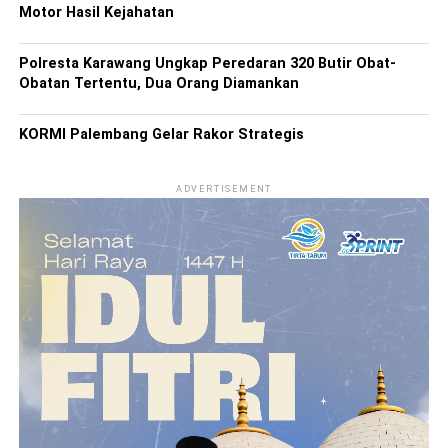
Motor Hasil Kejahatan
Polresta Karawang Ungkap Peredaran 320 Butir Obat-
Obatan Tertentu, Dua Orang Diamankan
KORMI Palembang Gelar Rakor Strategis
ADVERTISEMENT