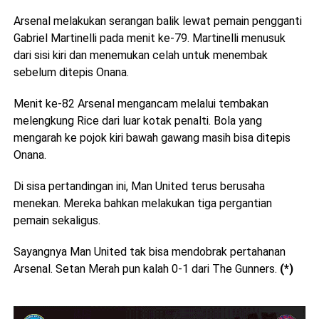
Arsenal melakukan serangan balik lewat pemain pengganti
Gabriel Martinelli pada menit ke-79. Martinelli menusuk
dari sisi kiri dan menemukan celah untuk menembak
sebelum ditepis Onana.
Menit ke-82 Arsenal mengancam melalui tembakan
melengkung Rice dari luar kotak penalti. Bola yang
mengarah ke pojok kiri bawah gawang masih bisa ditepis
Onana.
Di sisa pertandingan ini, Man United terus berusaha
menekan. Mereka bahkan melakukan tiga pergantian
pemain sekaligus.
Sayangnya Man United tak bisa mendobrak pertahanan
Arsenal. Setan Merah pun kalah 0-1 dari The Gunners.
(*)