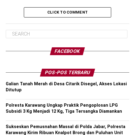
CLICK TO COMMENT
FACEBOOK
POS-POS TERBARU
Galian Tanah Merah di Desa Citarik Disegel, Akses Lokasi
Ditutup
Polresta Karawang Ungkap Praktik Pengoplosan LPG
Subsidi 3 Kg Menjadi 12 Kg, Tiga Tersangka Diamankan
Sukseskan Pemusnahan Massal di Polda Jabar, Polresta
Karawang Kirim Ribuan Knalpot Brong dan Puluhan Unit