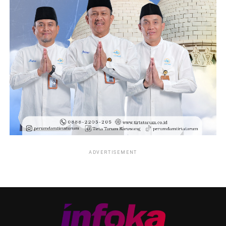
ADVERTISEMENT