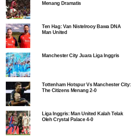
Menang Dramatis
Ten Hag: Van Nistelrooy Bawa DNA
Man United
Manchester City Juara Liga Inggris
Tottenham Hotspur Vs Manchester City:
The Citizens Menang 2-0
Liga Inggris: Man United Kalah Telak
Oleh Crystal Palace 4-0