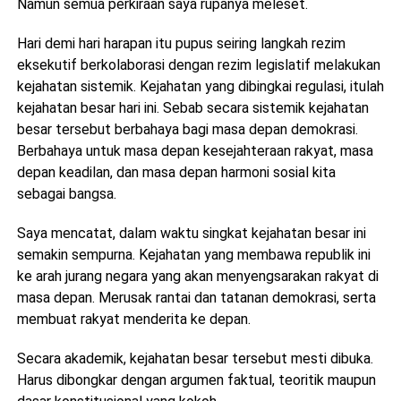
Namun semua perkiraan saya rupanya meleset.
Hari demi hari harapan itu pupus seiring langkah rezim
eksekutif berkolaborasi dengan rezim legislatif melakukan
kejahatan sistemik. Kejahatan yang dibingkai regulasi, itulah
kejahatan besar hari ini. Sebab secara sistemik kejahatan
besar tersebut berbahaya bagi masa depan demokrasi.
Berbahaya untuk masa depan kesejahteraan rakyat, masa
depan keadilan, dan masa depan harmoni sosial kita
sebagai bangsa.
Saya mencatat, dalam waktu singkat kejahatan besar ini
semakin sempurna. Kejahatan yang membawa republik ini
ke arah jurang negara yang akan menyengsarakan rakyat di
masa depan. Merusak rantai dan tatanan demokrasi, serta
membuat rakyat menderita ke depan.
Secara akademik, kejahatan besar tersebut mesti dibuka.
Harus dibongkar dengan argumen faktual, teoritik maupun