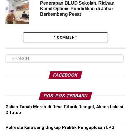
Penerapan BLUD Sekolah, Ridwan
Kamil Optimis Pendidikan di Jabar
Berkembang Pesat
1 COMMENT
FACEBOOK
POS-POS TERBARU
Galian Tanah Merah di Desa Citarik Disegel, Akses Lokasi
Ditutup
Polresta Karawang Ungkap Praktik Pengoplosan LPG