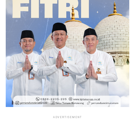
ADVERTISEMENT