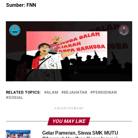
Sumber: FNN
RELATED TOPICS:
ALAM
KEJAHATAN
PENDIDIKAN
SOSIAL
ADVERTISEMENT
YOU MAY LIKE
Gelar Pameran, Siswa SMK MUTU