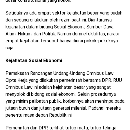
dasar konstitusional yang kokoh.
Setidaknya ada empat sektor kejahatan besar yang sudah
dan sedang dilakukan oleh rezim saat ini. Diantaranya
kejahatan dalam bidang Sosial Ekonomi, Sumber Daya
Alam, Hukum, dan Politik. Namun demi efektifitas, narasi
empat kejahatan tersebut hanya diurai pokok-pokoknya
saja.
Kejahatan Sosial Ekonomi
Pemaksaan Rancangan Undang-Undang Omnibus Law
Cipta Kerja yang dilakukan pemerintah bersama DPR. RUU
Omnibus Law ini adalah kejahatan besar yang sangat
menyolok di bidang sosial ekonomi. Selain prosedurnya
yang minim pelibatan publik, korbannya akan menimpa pada
jutaan buruh dan jutaan generasi milenial. Padahal mereka
penentu masa depan Republik ini.
Pemerintah dan DPR terlihat tutup mata, tutup telinga