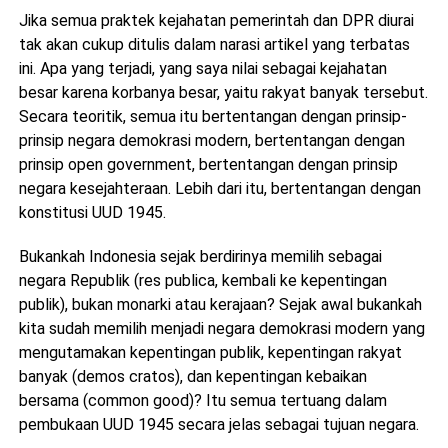
Jika semua praktek kejahatan pemerintah dan DPR diurai
tak akan cukup ditulis dalam narasi artikel yang terbatas
ini. Apa yang terjadi, yang saya nilai sebagai kejahatan
besar karena korbanya besar, yaitu rakyat banyak tersebut.
Secara teoritik, semua itu bertentangan dengan prinsip-
prinsip negara demokrasi modern, bertentangan dengan
prinsip open government, bertentangan dengan prinsip
negara kesejahteraan. Lebih dari itu, bertentangan dengan
konstitusi UUD 1945.
Bukankah Indonesia sejak berdirinya memilih sebagai
negara Republik (res publica, kembali ke kepentingan
publik), bukan monarki atau kerajaan? Sejak awal bukankah
kita sudah memilih menjadi negara demokrasi modern yang
mengutamakan kepentingan publik, kepentingan rakyat
banyak (demos cratos), dan kepentingan kebaikan
bersama (common good)? Itu semua tertuang dalam
pembukaan UUD 1945 secara jelas sebagai tujuan negara.