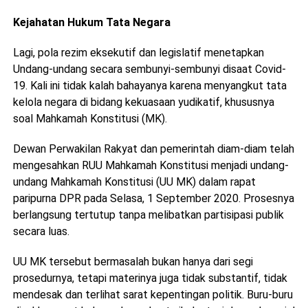
Kejahatan Hukum Tata Negara
Lagi, pola rezim eksekutif dan legislatif menetapkan
Undang-undang secara sembunyi-sembunyi disaat Covid-
19. Kali ini tidak kalah bahayanya karena menyangkut tata
kelola negara di bidang kekuasaan yudikatif, khususnya
soal Mahkamah Konstitusi (MK).
Dewan Perwakilan Rakyat dan pemerintah diam-diam telah
mengesahkan RUU Mahkamah Konstitusi menjadi undang-
undang Mahkamah Konstitusi (UU MK) dalam rapat
paripurna DPR pada Selasa, 1 September 2020. Prosesnya
berlangsung tertutup tanpa melibatkan partisipasi publik
secara luas.
UU MK tersebut bermasalah bukan hanya dari segi
prosedurnya, tetapi materinya juga tidak substantif, tidak
mendesak dan terlihat sarat kepentingan politik. Buru-buru