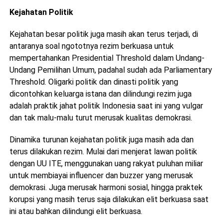
Kejahatan Politik
Kejahatan besar politik juga masih akan terus terjadi, di
antaranya soal ngototnya rezim berkuasa untuk
mempertahankan Presidential Threshold dalam Undang-
Undang Pemilihan Umum, padahal sudah ada Parliamentary
Threshold. Oligarki politik dan dinasti politik yang
dicontohkan keluarga istana dan dilindungi rezim juga
adalah praktik jahat politik Indonesia saat ini yang vulgar
dan tak malu-malu turut merusak kualitas demokrasi.
Dinamika turunan kejahatan politik juga masih ada dan
terus dilakukan rezim. Mulai dari menjerat lawan politik
dengan UU ITE, menggunakan uang rakyat puluhan miliar
untuk membiayai influencer dan buzzer yang merusak
demokrasi. Juga merusak harmoni sosial, hingga praktek
korupsi yang masih terus saja dilakukan elit berkuasa saat
ini atau bahkan dilindungi elit berkuasa.