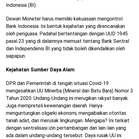
Indonesia (BI).
Dewan Moneter harus memiliki kekuasaan mengontrol
Bank Indonesia. Ini bentuk kejahatan yang direncanakan
oleh penguasa. Padahal bertentangan dengan UUD 1945
pasal 23 yang di dalamnya memuat tentang Bank Sentral
dan Independensi BI yang tidak boleh dikendalikan oleh
siapapun.
Kejahatan Sumber Daya Alam
DPR dan Pemerintah di tengah situasi Covid-19
mengesahkan UU Minerba (Mineral dan Batu Bara) Nomor 3
Tahun 2020. Undang-Undang ini merugikan rakyat banyak.
Juga mempreteli kewenangan daerah. Hanya
menguntungkan oligarki ekonomi, mengaibaikan otoritas
tanah adat, dan merusak lingkungan. Mengapa? Ini terkait
dengan sentralisasi izin pertambangan dan lain-lain yang
ada dalam undang-undang tersebut. Daya rusak UU ini