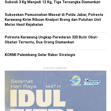
Subsidi 3 Kg Menjadi 12 Kg, Tiga Tersangka Diamankan
Sukseskan Pemusnahan Massal di Polda Jabar, Polresta
Karawang Kirim Ribuan Knalpot Brong dan Puluhan Unit
Motor Hasil Kejahatan
Polresta Karawang Ungkap Peredaran 320 Butir Obat-
Obatan Tertentu, Dua Orang Diamankan
KORMI Palembang Gelar Rakor Strategis
ADVERTISEMENT