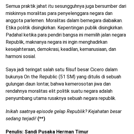
Semua praktik jahat itu sesungguhnya juga bersumber dari
miskinnya moralitas para penyelenggara negara dan
anggota parlemen. Moralitas dalam bernegara diabaikan.
Etika politik disingkirkan. Kepentingan publik disingkirkan.
Padahal ketika para pendiri bangsa ini memilih jalan negara
Republik, maknanya negara ini ingin menghadirkan
kesejahteraan, demokrasi, keadilan, kemanusiaan, dan
harmoni sosial.
Saya jadi teringat salah satu filsuf besar Cicero dalam
bukunya On the Republic (51 SM) yang ditulis di sebuah
gulungan daun lontar, bahwa kemerosotan jiwa dan
rendahnya moralitas elit politik suatu negara adalah
penyumbang utama rusaknya sebuah negara republik.
Inikah saatnya episode gelap Republik? Kejahatan besar
sedang terjadi!
(**)
Penulis: Sandi Pusaka Herman Timur