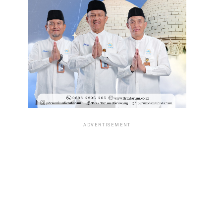
ADVERTISEMENT