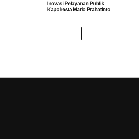
Inovasi Pelayanan Publik
Kapolresta Mario Prahatinto