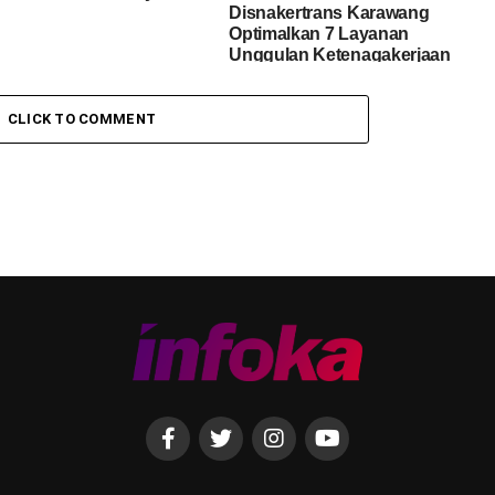
Disnakertrans Karawang
Optimalkan 7 Layanan
Unggulan Ketenagakerjaan
CLICK TO COMMENT