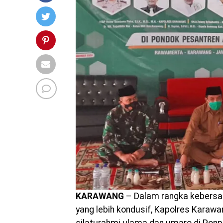
KARAWANG
– Dalam rangka kebersa
yang lebih kondusif, Kapolres Karaw