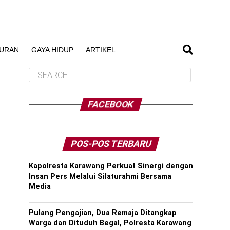
BURAN
GAYA HIDUP
ARTIKEL
FACEBOOK
POS-POS TERBARU
Kapolresta Karawang Perkuat Sinergi dengan
Insan Pers Melalui Silaturahmi Bersama
Media
Pulang Pengajian, Dua Remaja Ditangkap
Warga dan Dituduh Begal, Polresta Karawang