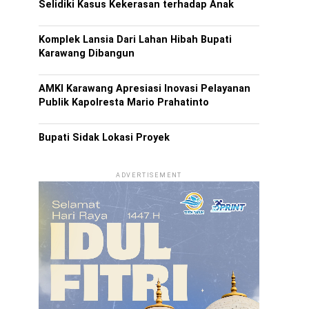
Selidiki Kasus Kekerasan terhadap Anak
Komplek Lansia Dari Lahan Hibah Bupati
Karawang Dibangun
AMKI Karawang Apresiasi Inovasi Pelayanan
Publik Kapolresta Mario Prahatinto
Bupati Sidak Lokasi Proyek
ADVERTISEMENT