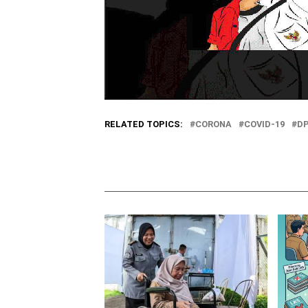
RELATED TOPICS:
CORONA
COVID-19
D