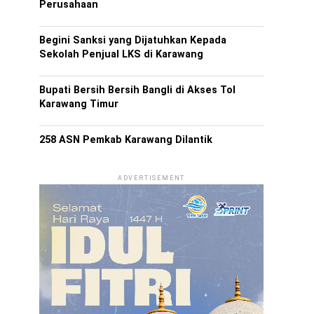
Perusahaan
Begini Sanksi yang Dijatuhkan Kepada
Sekolah Penjual LKS di Karawang
Bupati Bersih Bersih Bangli di Akses Tol
Karawang Timur
258 ASN Pemkab Karawang Dilantik
ADVERTISEMENT