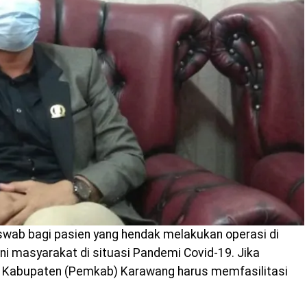
b bagi pasien yang hendak melakukan operasi di
 masyarakat di situasi Pandemi Covid-19. Jika
Kabupaten (Pemkab) Karawang harus memfasilitasi