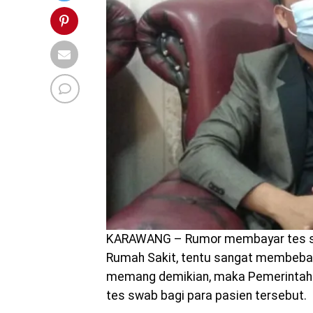
KARAWANG – Rumor membayar tes swa
Rumah Sakit, tentu sangat membebani
memang demikian, maka Pemerintah 
tes swab bagi para pasien tersebut.