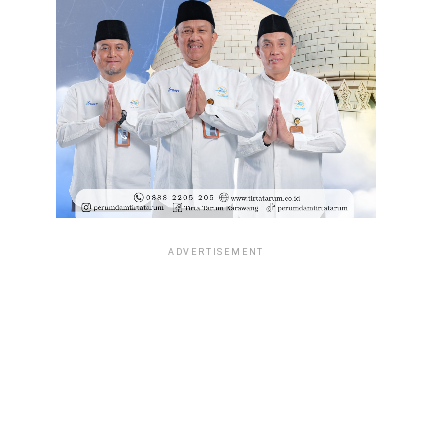
ADVERTISEMENT