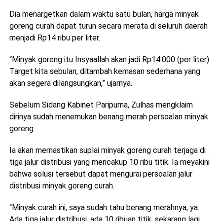
Dia menargetkan dalam waktu satu bulan, harga minyak
goreng curah dapat turun secara merata di seluruh daerah
menjadi Rp14 ribu per liter.
“Minyak goreng itu Insyaallah akan jadi Rp14.000 (per liter).
Target kita sebulan, ditambah kemasan sederhana yang
akan segera dilangsungkan,” ujarnya.
Sebelum Sidang Kabinet Paripurna, Zulhas mengklaim
dirinya sudah menemukan benang merah persoalan minyak
goreng.
Ia akan memastikan suplai minyak goreng curah terjaga di
tiga jalur distribusi yang mencakup 10 ribu titik. Ia meyakini
bahwa solusi tersebut dapat mengurai persoalan jalur
distribusi minyak goreng curah.
“Minyak curah ini, saya sudah tahu benang merahnya, ya.
Ada tiga jalur distribusi, ada 10 ribuan titik, sekarang lagi