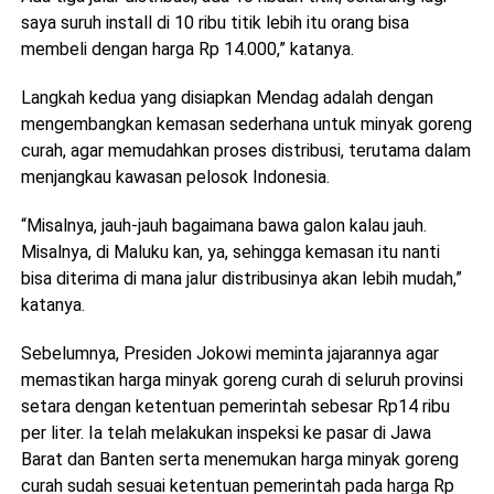
saya suruh install di 10 ribu titik lebih itu orang bisa
membeli dengan harga Rp 14.000,” katanya.
Langkah kedua yang disiapkan Mendag adalah dengan
mengembangkan kemasan sederhana untuk minyak goreng
curah, agar memudahkan proses distribusi, terutama dalam
menjangkau kawasan pelosok Indonesia.
“Misalnya, jauh-jauh bagaimana bawa galon kalau jauh.
Misalnya, di Maluku kan, ya, sehingga kemasan itu nanti
bisa diterima di mana jalur distribusinya akan lebih mudah,”
katanya.
Sebelumnya, Presiden Jokowi meminta jajarannya agar
memastikan harga minyak goreng curah di seluruh provinsi
setara dengan ketentuan pemerintah sebesar Rp14 ribu
per liter. Ia telah melakukan inspeksi ke pasar di Jawa
Barat dan Banten serta menemukan harga minyak goreng
curah sudah sesuai ketentuan pemerintah pada harga Rp