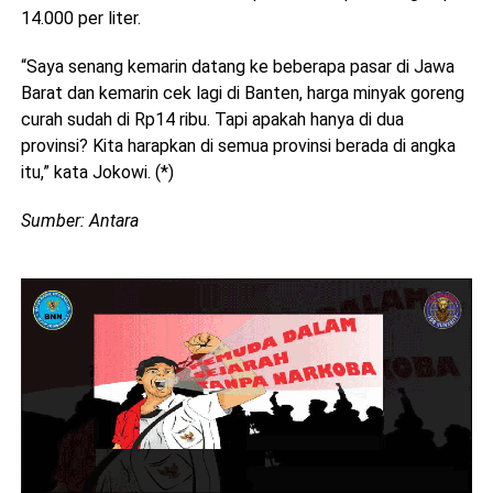
14.000 per liter.
“Saya senang kemarin datang ke beberapa pasar di Jawa
Barat dan kemarin cek lagi di Banten, harga minyak goreng
curah sudah di Rp14 ribu. Tapi apakah hanya di dua
provinsi? Kita harapkan di semua provinsi berada di angka
itu,” kata Jokowi. (*)
Sumber: Antara