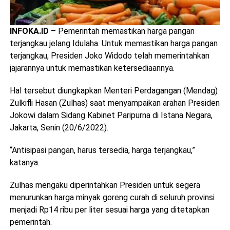
INFOKA.ID
– Pemerintah memastikan harga pangan
terjangkau jelang Idulaha. Untuk memastikan harga pangan
terjangkau, Presiden Joko Widodo telah memerintahkan
jajarannya untuk memastikan ketersediaannya.
Hal tersebut diungkapkan Menteri Perdagangan (Mendag)
Zulkifli Hasan (Zulhas) saat menyampaikan arahan Presiden
Jokowi dalam Sidang Kabinet Paripurna di Istana Negara,
Jakarta, Senin (20/6/2022).
“Antisipasi pangan, harus tersedia, harga terjangkau,”
katanya.
Zulhas mengaku diperintahkan Presiden untuk segera
menurunkan harga minyak goreng curah di seluruh provinsi
menjadi Rp14 ribu per liter sesuai harga yang ditetapkan
pemerintah.