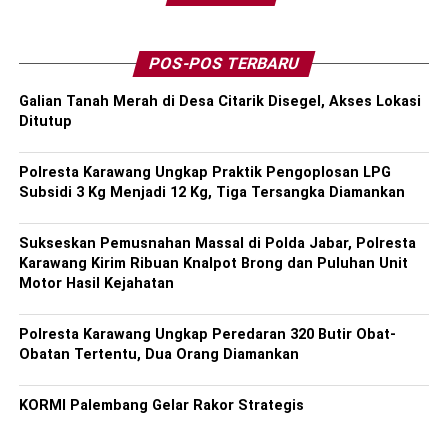
POS-POS TERBARU
Galian Tanah Merah di Desa Citarik Disegel, Akses Lokasi
Ditutup
Polresta Karawang Ungkap Praktik Pengoplosan LPG
Subsidi 3 Kg Menjadi 12 Kg, Tiga Tersangka Diamankan
Sukseskan Pemusnahan Massal di Polda Jabar, Polresta
Karawang Kirim Ribuan Knalpot Brong dan Puluhan Unit
Motor Hasil Kejahatan
Polresta Karawang Ungkap Peredaran 320 Butir Obat-
Obatan Tertentu, Dua Orang Diamankan
KORMI Palembang Gelar Rakor Strategis