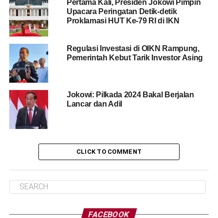
Pertama Kali, Presiden Jokowi Pimpin
Upacara Peringatan Detik-detik
Proklamasi HUT Ke-79 RI di IKN
Regulasi Investasi di OIKN Rampung,
Pemerintah Kebut Tarik Investor Asing
Jokowi: Pilkada 2024 Bakal Berjalan
Lancar dan Adil
CLICK TO COMMENT
FACEBOOK