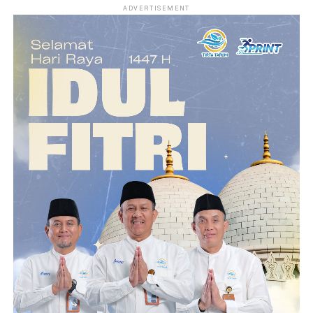
ADVERTISEMENT