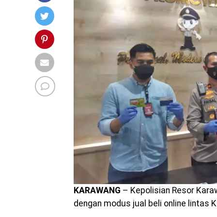
KARAWANG
– Kepolisian Resor Kar
dengan modus jual beli online lintas 