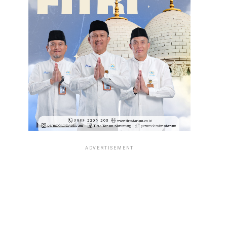
ADVERTISEMENT