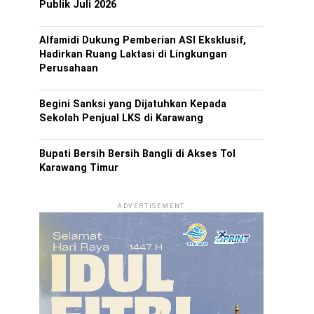
Publik Juli 2026
Alfamidi Dukung Pemberian ASI Eksklusif,
Hadirkan Ruang Laktasi di Lingkungan
Perusahaan
Begini Sanksi yang Dijatuhkan Kepada
Sekolah Penjual LKS di Karawang
Bupati Bersih Bersih Bangli di Akses Tol
Karawang Timur
ADVERTISEMENT