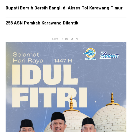
Bupati Bersih Bersih Bangli di Akses Tol Karawang Timur
258 ASN Pemkab Karawang Dilantik
ADVERTISEMENT