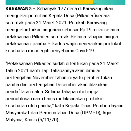
KARAWANG
– Sebanyak 177 desa di Karawang akan
menggelar pemilihan Kepala Desa (Pilkades)secara
serentak pada 21 Maret 2021. Pemkab Karawang
menggelontorkan anggaran sebesar Rp.19 miliar selama
pelaksanaan Pilkades serentak. Selama tahapan hingga
pelaksanaan, panitia Pilkades wajib menerapkan protokol
kesehatan mencegah penyebaran Covid-19.
“Pelaksanaan Pilkades sudah ditentukan pada 21 Maret
tahun 2021 nanti.Tapi tahapannya akan dimulai
pertengahan November tahun ini yaitu pembentukan
panitia dan pertengahan Desember akan dilakukan
pendaftaran calon. Selama tahapan itu hingga
pencoblosan nanti harus melaksanakan protokol
kesehatan oleh panitia,” kata Kepala Dinas Pemberdayaan
Masyarakat dan Pemerintahan Desa (DPMPD), Agus
Mulyana, Kamis (5/11/20).