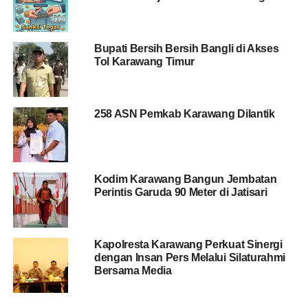
Bupati Bersih Bersih Bangli di Akses
Tol Karawang Timur
258 ASN Pemkab Karawang Dilantik
Kodim Karawang Bangun Jembatan
Perintis Garuda 90 Meter di Jatisari
Kapolresta Karawang Perkuat Sinergi
dengan Insan Pers Melalui Silaturahmi
Bersama Media