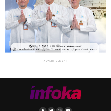
ADVERTISEMENT