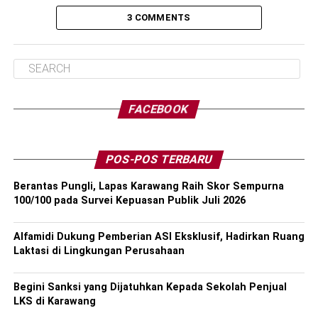
3 COMMENTS
FACEBOOK
POS-POS TERBARU
Berantas Pungli, Lapas Karawang Raih Skor Sempurna
100/100 pada Survei Kepuasan Publik Juli 2026
Alfamidi Dukung Pemberian ASI Eksklusif, Hadirkan Ruang
Laktasi di Lingkungan Perusahaan
Begini Sanksi yang Dijatuhkan Kepada Sekolah Penjual
LKS di Karawang