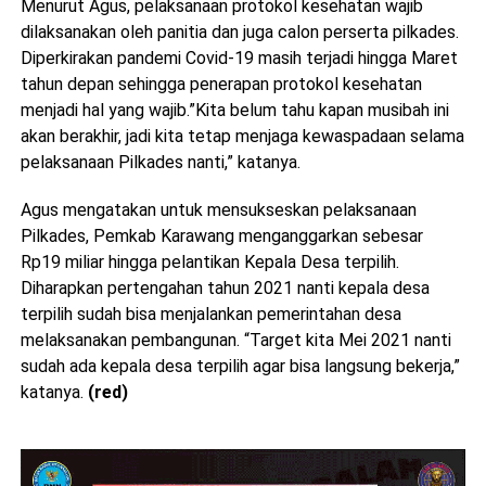
Menurut Agus, pelaksanaan protokol kesehatan wajib
dilaksanakan oleh panitia dan juga calon perserta pilkades.
Diperkirakan pandemi Covid-19 masih terjadi hingga Maret
tahun depan sehingga penerapan protokol kesehatan
menjadi hal yang wajib.”Kita belum tahu kapan musibah ini
akan berakhir, jadi kita tetap menjaga kewaspadaan selama
pelaksanaan Pilkades nanti,” katanya.
Agus mengatakan untuk mensukseskan pelaksanaan
Pilkades, Pemkab Karawang menganggarkan sebesar
Rp19 miliar hingga pelantikan Kepala Desa terpilih.
Diharapkan pertengahan tahun 2021 nanti kepala desa
terpilih sudah bisa menjalankan pemerintahan desa
melaksanakan pembangunan. “Target kita Mei 2021 nanti
sudah ada kepala desa terpilih agar bisa langsung bekerja,”
katanya.
(red)