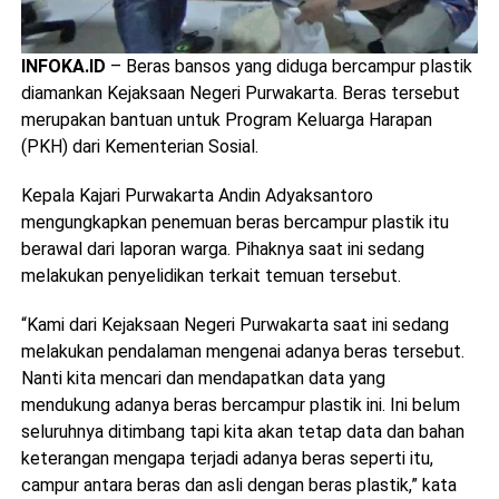
INFOKA.ID
– Beras bansos yang diduga bercampur plastik
diamankan Kejaksaan Negeri Purwakarta. Beras tersebut
merupakan bantuan untuk Program Keluarga Harapan
(PKH) dari Kementerian Sosial.
Kepala Kajari Purwakarta Andin Adyaksantoro
mengungkapkan penemuan beras bercampur plastik itu
berawal dari laporan warga. Pihaknya saat ini sedang
melakukan penyelidikan terkait temuan tersebut.
“Kami dari Kejaksaan Negeri Purwakarta saat ini sedang
melakukan pendalaman mengenai adanya beras tersebut.
Nanti kita mencari dan mendapatkan data yang
mendukung adanya beras bercampur plastik ini. Ini belum
seluruhnya ditimbang tapi kita akan tetap data dan bahan
keterangan mengapa terjadi adanya beras seperti itu,
campur antara beras dan asli dengan beras plastik,” kata