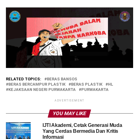
RELATED TOPICS:
BERAS BANSOS
BERAS BERCAMPUR PLASTIK
BERAS PLASTIK
HL
KEJAKSAAN NEGERI PURWAKARTA
PURWAKARTA
ADVERTISEMENT
YOU MAY LIKE
IJTI Akademi, Cetak Generasi Muda
Yang Cerdas Bermedia Dan Kritis
Informasi