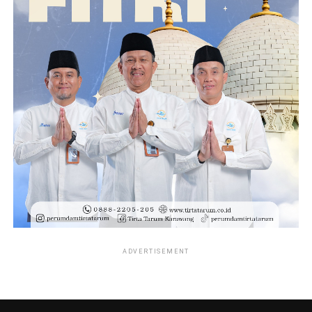
ADVERTISEMENT