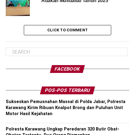
Adakan Musdalub Tahun 2025
CLICK TO COMMENT
FACEBOOK
POS-POS TERBARU
Sukseskan Pemusnahan Massal di Polda Jabar, Polresta
Karawang Kirim Ribuan Knalpot Brong dan Puluhan Unit
Motor Hasil Kejahatan
Polresta Karawang Ungkap Peredaran 320 Butir Obat-