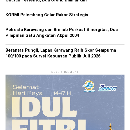
Obatan Tertentu, Dua Orang Diamankan
KORMI Palembang Gelar Rakor Strategis
Polresta Karawang dan Brimob Perkuat Sinergitas, Dua
Pimpinan Satu Angkatan Akpol 2004
Berantas Pungli, Lapas Karawang Raih Skor Sempurna
100/100 pada Survei Kepuasan Publik Juli 2026
ADVERTISEMENT