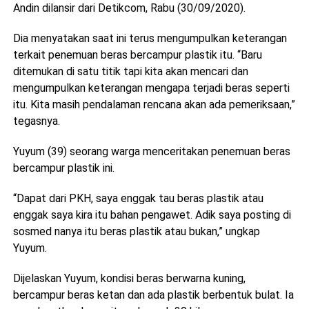
Andin dilansir dari Detikcom, Rabu (30/09/2020).
Dia menyatakan saat ini terus mengumpulkan keterangan
terkait penemuan beras bercampur plastik itu. “Baru
ditemukan di satu titik tapi kita akan mencari dan
mengumpulkan keterangan mengapa terjadi beras seperti
itu. Kita masih pendalaman rencana akan ada pemeriksaan,”
tegasnya.
Yuyum (39) seorang warga menceritakan penemuan beras
bercampur plastik ini.
“Dapat dari PKH, saya enggak tau beras plastik atau
enggak saya kira itu bahan pengawet. Adik saya posting di
sosmed nanya itu beras plastik atau bukan,” ungkap
Yuyum.
Dijelaskan Yuyum, kondisi beras berwarna kuning,
bercampur beras ketan dan ada plastik berbentuk bulat. Ia