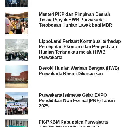
Menteri PKP dan Pimpinan Daerah
Tinjau Proyek HWB Purwakarta:
Terobosan Hunian Layak bagi MBR
LippoLand Perkuat Kontribusi terhadap
Percepatan Ekonomi dan Penyediaan
Hunian Terjangkau melalui HWB
Purwakarta
Besok! Hunian Warisan Bangsa (HWB)
Purwakarta Resmi Diluncurkan
Purwakarta Istimewa Gelar EXPO
Pendidikan Non Formal (PNF) Tahun
2025
FK-PKBM Kabupaten Purwakarta