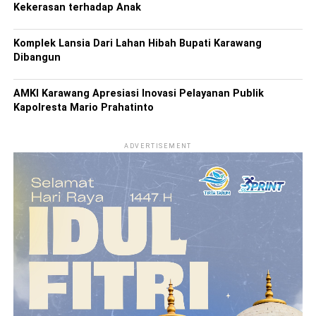
Kekerasan terhadap Anak
Komplek Lansia Dari Lahan Hibah Bupati Karawang
Dibangun
AMKI Karawang Apresiasi Inovasi Pelayanan Publik
Kapolresta Mario Prahatinto
ADVERTISEMENT