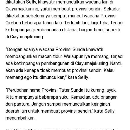
dikatakan Selly, khawatir memunculkan wacana lain di
Ciayumajakuning, yaitu membuat provinsi sendiri. Sekadar
diketahui, sebelumnya sempat muncul wacana Provinsi
Cirebon beberapa tahun lalu. Terlebih lagi, lanjut dia, terjadi
ketimpangan pembangunan di Jabar bagian timur, seperti
di Ciayumajakuning.
“Dengan adanya wacana Provinsi Sunda khawatir
membangunkan macan tidur. Walaupun iya memang, terjadi
ada ketimpangan pembangunan di Ciayumajakuning. Nanti,
akan ada kenapa tidak membuat provinsi sendiri. Kalau
memang ego itu dimunculkan,” kata Selly.
“Perubahan nama Provinsi Tatar Sunda itu kurang layak.
Kita mempunyai beberapa suku. Kemudian, ada priangan
dan pantura. Jangan sampai memunculkan keinginan
daerah lain untuk membuat provinsi sendiri,” kata Selly
menambahkan.