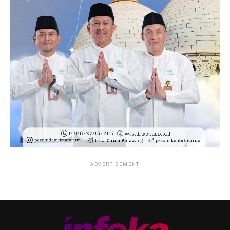
ADVERTISEMENT