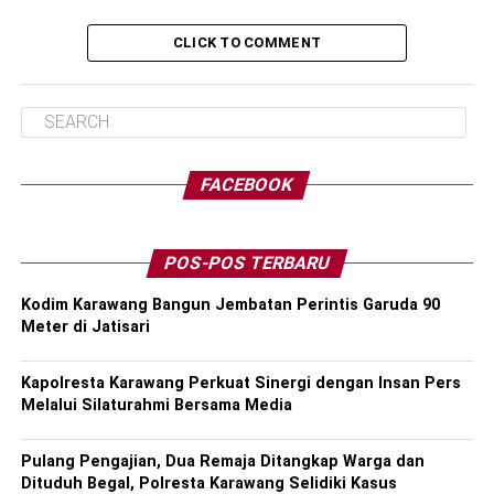
CLICK TO COMMENT
FACEBOOK
POS-POS TERBARU
Kodim Karawang Bangun Jembatan Perintis Garuda 90
Meter di Jatisari
Kapolresta Karawang Perkuat Sinergi dengan Insan Pers
Melalui Silaturahmi Bersama Media
Pulang Pengajian, Dua Remaja Ditangkap Warga dan
Dituduh Begal, Polresta Karawang Selidiki Kasus