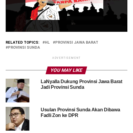
RELATED TOPICS:
HL
PROVINSI JAWA BARAT
PROVINSI SUNDA
ADVERTISEMENT
YOU MAY LIKE
LaNyalla Dukung Provinsi Jawa Barat
Jadi Provinsi Sunda
Usulan Provinsi Sunda Akan Dibawa
Fadli Zon ke DPR