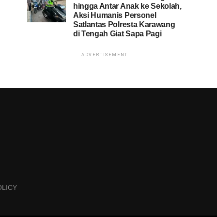
hingga Antar Anak ke Sekolah,
Aksi Humanis Personel
Satlantas Polresta Karawang
di Tengah Giat Sapa Pagi
ADVERTISEMENT
OLICY