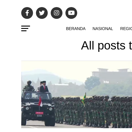
BERANDA
NASIONAL
REGI
All posts