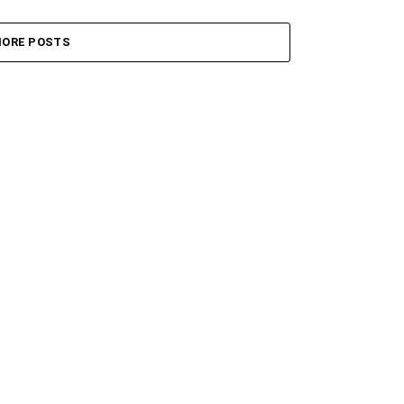
ORE POSTS