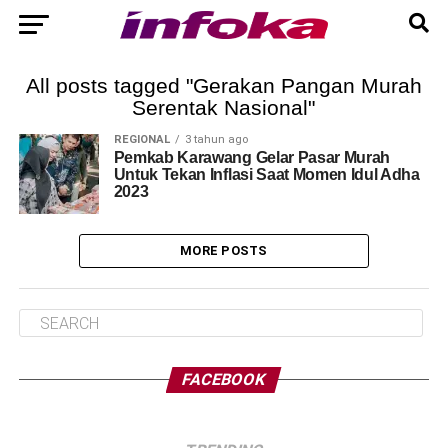
All posts tagged "Gerakan Pangan Murah
Serentak Nasional"
REGIONAL
3 tahun ago
Pemkab Karawang Gelar Pasar Murah
Untuk Tekan Inflasi Saat Momen Idul Adha
2023
MORE POSTS
FACEBOOK