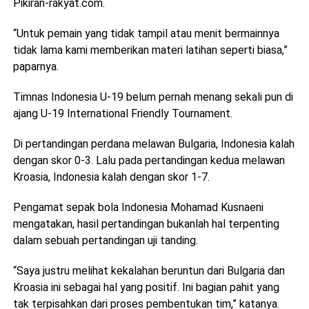
Pikiran-rakyat.com.
“Untuk pemain yang tidak tampil atau menit bermainnya
tidak lama kami memberikan materi latihan seperti biasa,”
paparnya.
Timnas Indonesia U-19 belum pernah menang sekali pun di
ajang U-19 International Friendly Tournament.
Di pertandingan perdana melawan Bulgaria, Indonesia kalah
dengan skor 0-3. Lalu pada pertandingan kedua melawan
Kroasia, Indonesia kalah dengan skor 1-7.
Pengamat sepak bola Indonesia Mohamad Kusnaeni
mengatakan, hasil pertandingan bukanlah hal terpenting
dalam sebuah pertandingan uji tanding.
“Saya justru melihat kekalahan beruntun dari Bulgaria dan
Kroasia ini sebagai hal yang positif. Ini bagian pahit yang
tak terpisahkan dari proses pembentukan tim,” katanya.