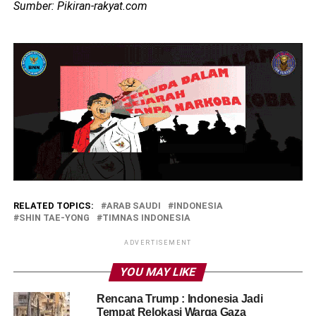
Sumber: Pikiran-rakyat.com
RELATED TOPICS:
ARAB SAUDI
INDONESIA
SHIN TAE-YONG
TIMNAS INDONESIA
ADVERTISEMENT
YOU MAY LIKE
Rencana Trump : Indonesia Jadi
Tempat Relokasi Warga Gaza