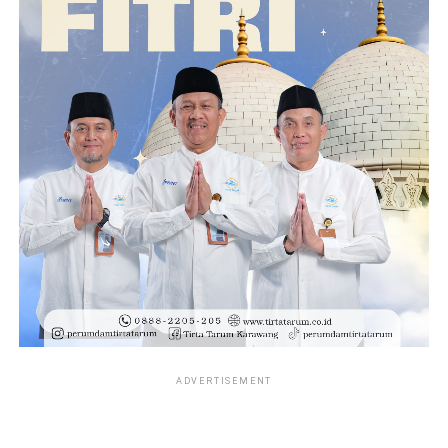
ADVERTISEMENT