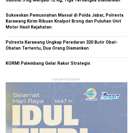
Subsidi 3 Kg Menjadi 12 Kg, Tiga Tersangka Diamankan
Sukseskan Pemusnahan Massal di Polda Jabar, Polresta
Karawang Kirim Ribuan Knalpot Brong dan Puluhan Unit
Motor Hasil Kejahatan
Polresta Karawang Ungkap Peredaran 320 Butir Obat-
Obatan Tertentu, Dua Orang Diamankan
KORMI Palembang Gelar Rakor Strategis
ADVERTISEMENT