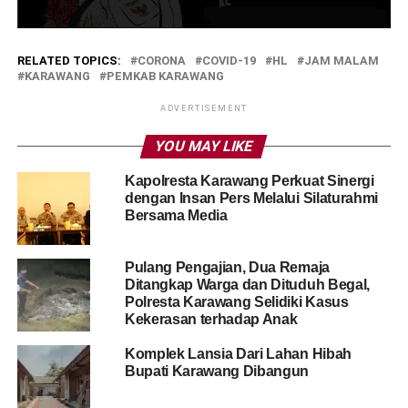
RELATED TOPICS:
CORONA
COVID-19
HL
JAM MALAM
KARAWANG
PEMKAB KARAWANG
ADVERTISEMENT
YOU MAY LIKE
Kapolresta Karawang Perkuat Sinergi
dengan Insan Pers Melalui Silaturahmi
Bersama Media
Pulang Pengajian, Dua Remaja
Ditangkap Warga dan Dituduh Begal,
Polresta Karawang Selidiki Kasus
Kekerasan terhadap Anak
Komplek Lansia Dari Lahan Hibah
Bupati Karawang Dibangun