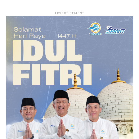
ADVERTISEMENT