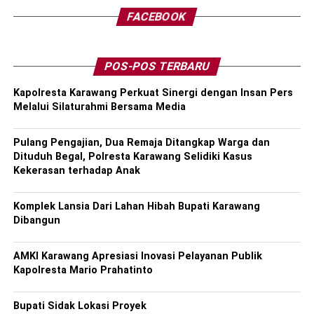
FACEBOOK
POS-POS TERBARU
Kapolresta Karawang Perkuat Sinergi dengan Insan Pers
Melalui Silaturahmi Bersama Media
Pulang Pengajian, Dua Remaja Ditangkap Warga dan
Dituduh Begal, Polresta Karawang Selidiki Kasus
Kekerasan terhadap Anak
Komplek Lansia Dari Lahan Hibah Bupati Karawang
Dibangun
AMKI Karawang Apresiasi Inovasi Pelayanan Publik
Kapolresta Mario Prahatinto
Bupati Sidak Lokasi Proyek