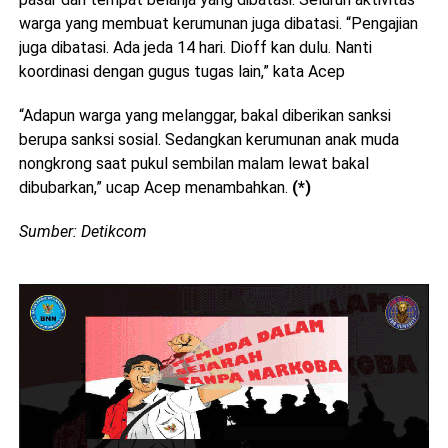
warga yang membuat kerumunan juga dibatasi. “Pengajian
juga dibatasi. Ada jeda 14 hari. Dioff kan dulu. Nanti
koordinasi dengan gugus tugas lain,” kata Acep
“Adapun warga yang melanggar, bakal diberikan sanksi
berupa sanksi sosial. Sedangkan kerumunan anak muda
nongkrong saat pukul sembilan malam lewat bakal
dibubarkan,” ucap Acep menambahkan.
(*)
Sumber: Detikcom