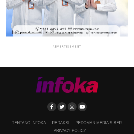
ADVERTISEMENT
TENTANG INFOKA
REDAKSI
PEDOMAN MEDIA SIBER
PRIVACY POLICY