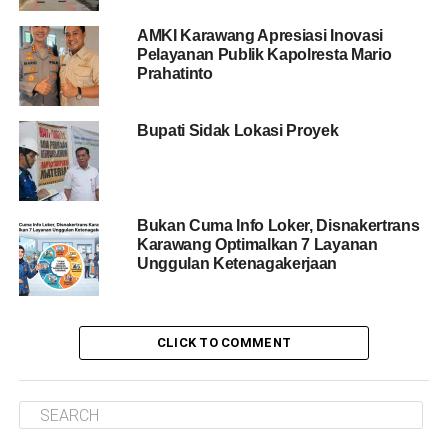
AMKI Karawang Apresiasi Inovasi
Pelayanan Publik Kapolresta Mario
Prahatinto
Bupati Sidak Lokasi Proyek
Bukan Cuma Info Loker, Disnakertrans
Karawang Optimalkan 7 Layanan
Unggulan Ketenagakerjaan
CLICK TO COMMENT