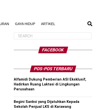
BURAN
GAYA HIDUP
ARTIKEL
FACEBOOK
POS-POS TERBARU
Alfamidi Dukung Pemberian ASI Eksklusif,
Hadirkan Ruang Laktasi di Lingkungan
Perusahaan
Begini Sanksi yang Dijatuhkan Kepada
Sekolah Penjual LKS di Karawang