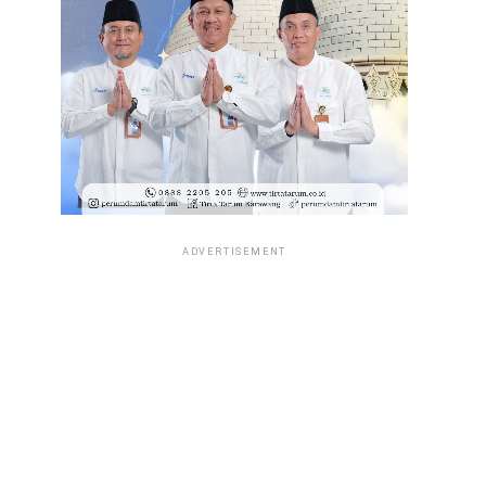
ADVERTISEMENT