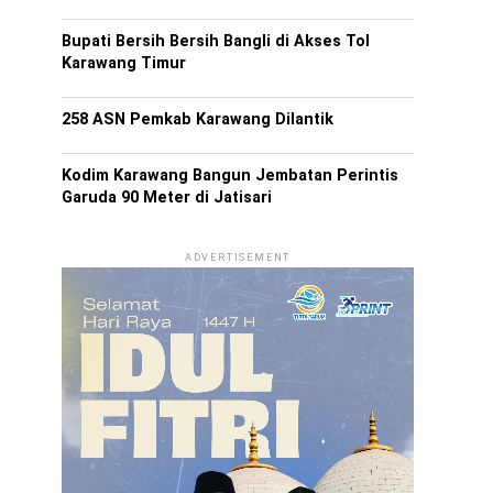
Bupati Bersih Bersih Bangli di Akses Tol
Karawang Timur
258 ASN Pemkab Karawang Dilantik
Kodim Karawang Bangun Jembatan Perintis
Garuda 90 Meter di Jatisari
ADVERTISEMENT