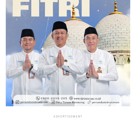
ADVERTISEMENT