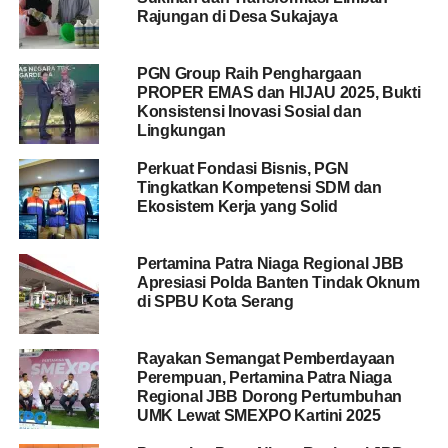
Rajungan di Desa Sukajaya
PGN Group Raih Penghargaan
PROPER EMAS dan HIJAU 2025, Bukti
Konsistensi Inovasi Sosial dan
Lingkungan
Perkuat Fondasi Bisnis, PGN
Tingkatkan Kompetensi SDM dan
Ekosistem Kerja yang Solid
Pertamina Patra Niaga Regional JBB
Apresiasi Polda Banten Tindak Oknum
di SPBU Kota Serang
Rayakan Semangat Pemberdayaan
Perempuan, Pertamina Patra Niaga
Regional JBB Dorong Pertumbuhan
UMK Lewat SMEXPO Kartini 2025