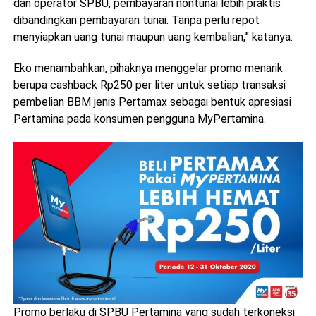
dan operator SPBU, pembayaran nontunai lebih praktis
dibandingkan pembayaran tunai. Tanpa perlu repot
menyiapkan uang tunai maupun uang kembalian,” katanya.
Eko menambahkan, pihaknya menggelar promo menarik
berupa cashback Rp250 per liter untuk setiap transaksi
pembelian BBM jenis Pertamax sebagai bentuk apresiasi
Pertamina pada konsumen pengguna MyPertamina.
Promo berlaku di SPBU Pertamina yang sudah terkoneksi