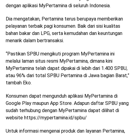
dengan aplikasi MyPertamina di seluruh Indonesia.
Dia mengatakan, Pertamina terus berupaya memberikan
pelayanan terbaik pagi konsumen. Baik dari sisi kualitas
bahan bakar dan LPG, serta kemudahan dan keuntungan
menarik dalam bertransaksi.
“Pastikan SPBU mengikuti program MyPertamina ini
melalui laman situs resmi MyPertamina, dimana kini
MyPertamina telah dapat dipakai di lebih dari 1.400 SPBU,
atau 96% dari total SPBU Pertamina di Jawa bagian Barat,”
tambah Eko.
Konsumen dapat mengunduh aplikasi MyPertamina di
Google Play maupun App Store. Adapun daftar SPBU yang
sudah terhubung dengan MyPertamina dapat dilihat di
website
https://mypertamina.id/spbu/
Untuk informasi mengenai produk dan layanan Pertamina,