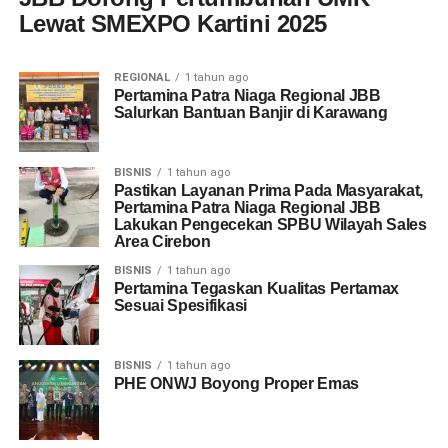
Lewat SMEXPO Kartini 2025
REGIONAL
1 tahun ago
Pertamina Patra Niaga Regional JBB
Salurkan Bantuan Banjir di Karawang
BISNIS
1 tahun ago
Pastikan Layanan Prima Pada Masyarakat,
Pertamina Patra Niaga Regional JBB
Lakukan Pengecekan SPBU Wilayah Sales
Area Cirebon
BISNIS
1 tahun ago
Pertamina Tegaskan Kualitas Pertamax
Sesuai Spesifikasi
BISNIS
1 tahun ago
PHE ONWJ Boyong Proper Emas