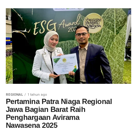
REGIONAL
1 tahun ago
Pertamina Patra Niaga Regional
Jawa Bagian Barat Raih
Penghargaan Avirama
Nawasena 2025