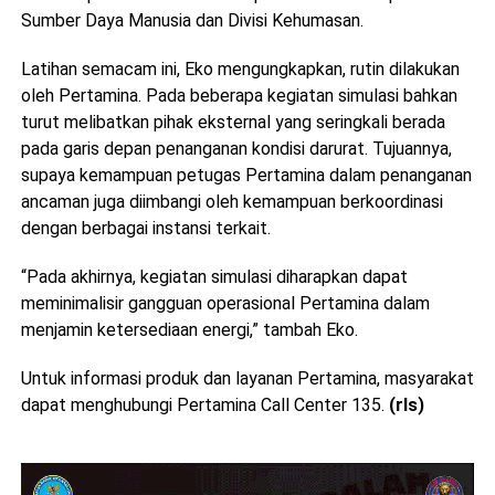
Sumber Daya Manusia dan Divisi Kehumasan.
Latihan semacam ini, Eko mengungkapkan, rutin dilakukan
oleh Pertamina. Pada beberapa kegiatan simulasi bahkan
turut melibatkan pihak eksternal yang seringkali berada
pada garis depan penanganan kondisi darurat. Tujuannya,
supaya kemampuan petugas Pertamina dalam penanganan
ancaman juga diimbangi oleh kemampuan berkoordinasi
dengan berbagai instansi terkait.
“Pada akhirnya, kegiatan simulasi diharapkan dapat
meminimalisir gangguan operasional Pertamina dalam
menjamin ketersediaan energi,” tambah Eko.
Untuk informasi produk dan layanan Pertamina, masyarakat
dapat menghubungi Pertamina Call Center 135.
(rls)