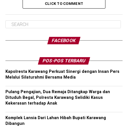
CLICK TO COMMENT
FACEBOOK
POS-POS TERBARU
Kapolresta Karawang Perkuat Sinergi dengan Insan Pers
Melalui Silaturahmi Bersama Media
Pulang Pengajian, Dua Remaja Ditangkap Warga dan
Dituduh Begal, Polresta Karawang Selidiki Kasus
Kekerasan terhadap Anak
Komplek Lansia Dari Lahan Hibah Bupati Karawang
Dibangun