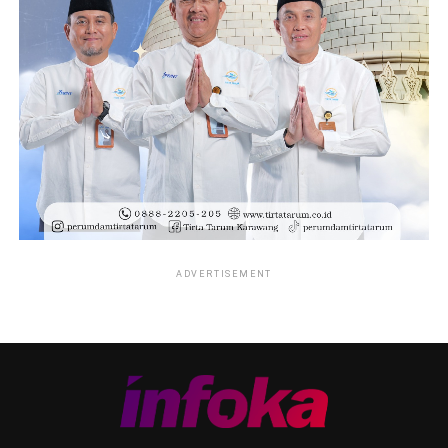
ADVERTISEMENT