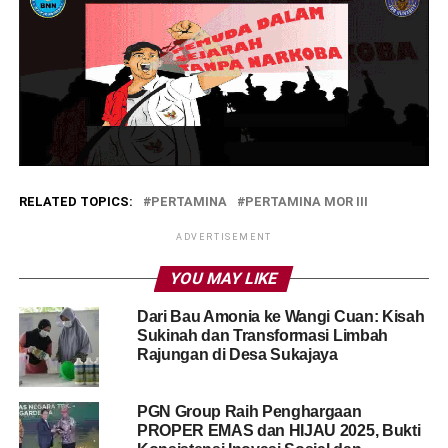
RELATED TOPICS:
PERTAMINA
PERTAMINA MOR III
ADVERTISEMENT
YOU MAY LIKE
Dari Bau Amonia ke Wangi Cuan: Kisah
Sukinah dan Transformasi Limbah
Rajungan di Desa Sukajaya
PGN Group Raih Penghargaan
PROPER EMAS dan HIJAU 2025, Bukti