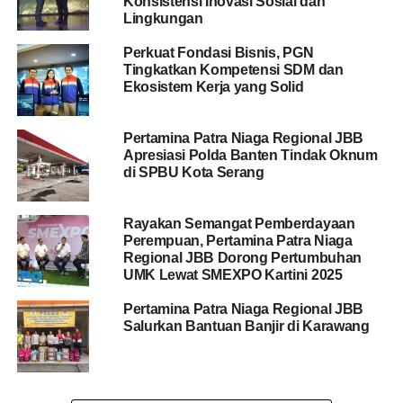
Konsistensi Inovasi Sosial dan
Lingkungan
Perkuat Fondasi Bisnis, PGN
Tingkatkan Kompetensi SDM dan
Ekosistem Kerja yang Solid
Pertamina Patra Niaga Regional JBB
Apresiasi Polda Banten Tindak Oknum
di SPBU Kota Serang
Rayakan Semangat Pemberdayaan
Perempuan, Pertamina Patra Niaga
Regional JBB Dorong Pertumbuhan
UMK Lewat SMEXPO Kartini 2025
Pertamina Patra Niaga Regional JBB
Salurkan Bantuan Banjir di Karawang