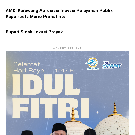
AMKI Karawang Apresiasi Inovasi Pelayanan Publik
Kapolresta Mario Prahatinto
Bupati Sidak Lokasi Proyek
ADVERTISEMENT