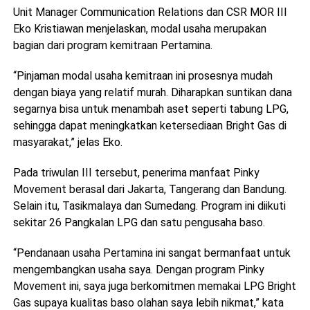
Unit Manager Communication Relations dan CSR MOR III
Eko Kristiawan menjelaskan, modal usaha merupakan
bagian dari program kemitraan Pertamina.
“Pinjaman modal usaha kemitraan ini prosesnya mudah
dengan biaya yang relatif murah. Diharapkan suntikan dana
segarnya bisa untuk menambah aset seperti tabung LPG,
sehingga dapat meningkatkan ketersediaan Bright Gas di
masyarakat,” jelas Eko.
Pada triwulan III tersebut, penerima manfaat Pinky
Movement berasal dari Jakarta, Tangerang dan Bandung.
Selain itu, Tasikmalaya dan Sumedang. Program ini diikuti
sekitar 26 Pangkalan LPG dan satu pengusaha baso.
“Pendanaan usaha Pertamina ini sangat bermanfaat untuk
mengembangkan usaha saya. Dengan program Pinky
Movement ini, saya juga berkomitmen memakai LPG Bright
Gas supaya kualitas baso olahan saya lebih nikmat,” kata