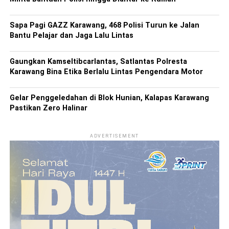
Sapa Pagi GAZZ Karawang, 468 Polisi Turun ke Jalan
Bantu Pelajar dan Jaga Lalu Lintas
Gaungkan Kamseltibcarlantas, Satlantas Polresta
Karawang Bina Etika Berlalu Lintas Pengendara Motor
Gelar Penggeledahan di Blok Hunian, Kalapas Karawang
Pastikan Zero Halinar
ADVERTISEMENT