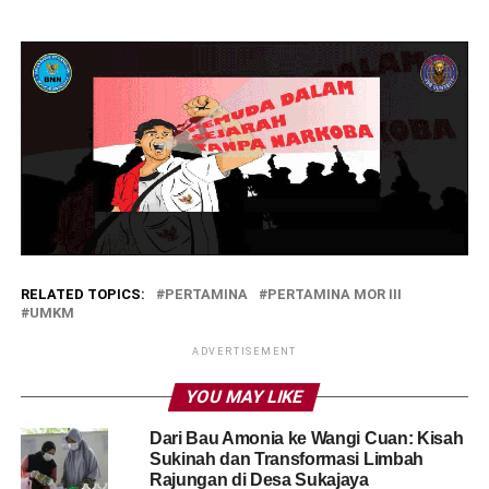
RELATED TOPICS:
PERTAMINA
PERTAMINA MOR III
UMKM
ADVERTISEMENT
YOU MAY LIKE
Dari Bau Amonia ke Wangi Cuan: Kisah
Sukinah dan Transformasi Limbah
Rajungan di Desa Sukajaya