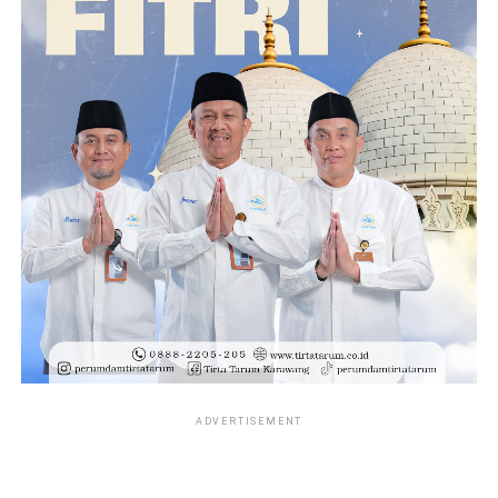
ADVERTISEMENT