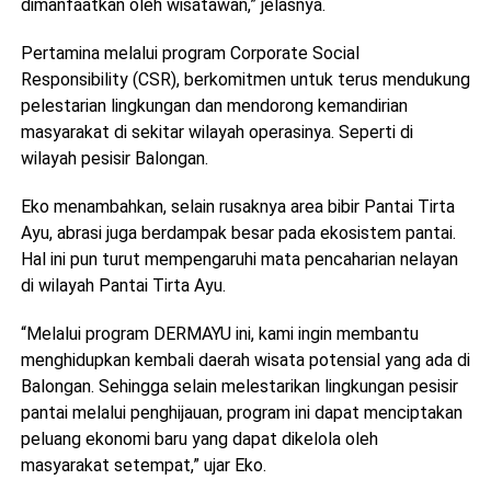
dimanfaatkan oleh wisatawan,” jelasnya.
Pertamina melalui program Corporate Social
Responsibility (CSR), berkomitmen untuk terus mendukung
pelestarian lingkungan dan mendorong kemandirian
masyarakat di sekitar wilayah operasinya. Seperti di
wilayah pesisir Balongan.
Eko menambahkan, selain rusaknya area bibir Pantai Tirta
Ayu, abrasi juga berdampak besar pada ekosistem pantai.
Hal ini pun turut mempengaruhi mata pencaharian nelayan
di wilayah Pantai Tirta Ayu.
“Melalui program DERMAYU ini, kami ingin membantu
menghidupkan kembali daerah wisata potensial yang ada di
Balongan. Sehingga selain melestarikan lingkungan pesisir
pantai melalui penghijauan, program ini dapat menciptakan
peluang ekonomi baru yang dapat dikelola oleh
masyarakat setempat,” ujar Eko.