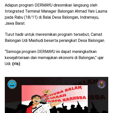
Adapun program DERMAYU diresmikan langsung oleh
Integrated Terminal Manager Balongan Ahmad Yani Lauma
pada Rabu (18/11) di Balai Desa Balongan, Indramayu,
Jawa Barat.
Turut hadir untuk meresmikan program tersebut, Camat
Balongan Udi Mashudi beserta perangkat Desa Balongan.
“Semoga program DERMAYU ini dapat meningkatkan
kesejahteraan dan memajukan ekonomi di Balongan,” ujar
Udi.
(rls)