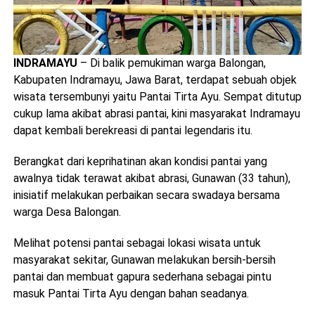
INDRAMAYU
– Di balik pemukiman warga Balongan,
Kabupaten Indramayu, Jawa Barat, terdapat sebuah objek
wisata tersembunyi yaitu Pantai Tirta Ayu. Sempat ditutup
cukup lama akibat abrasi pantai, kini masyarakat Indramayu
dapat kembali berekreasi di pantai legendaris itu.
Berangkat dari keprihatinan akan kondisi pantai yang
awalnya tidak terawat akibat abrasi, Gunawan (33 tahun),
inisiatif melakukan perbaikan secara swadaya bersama
warga Desa Balongan.
Melihat potensi pantai sebagai lokasi wisata untuk
masyarakat sekitar, Gunawan melakukan bersih-bersih
pantai dan membuat gapura sederhana sebagai pintu
masuk Pantai Tirta Ayu dengan bahan seadanya.