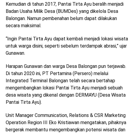
Kemudian di tahun 2017, Pantai Tirta Ayu beralih menjadi
Badan Usaha Milik Desa (BUMDes) yang dikelola Desa
Balongan. Namun pembenahan belum dapat dilakukan
secara maksimal.
“Ingin Pantai Tirta Ayu dapat kembali menjadi lokasi wisata
untuk warga disini, seperti sebelum terdampak abrasi,” ujar
Gunawan.
Harapan Gunawan dan warga Desa Balongan pun terjawab.
Di tahun 2020 ini, PT Pertamina (Persero) melalui
Integrated Terminal Balongan telah secara bertahap
mengembangkan lokasi Pantai Tirta Ayu menjadi sebuah
desa wisata yang dikenal dengan DERMAYU (Desa Wisata
Pantai Tirta Ayu).
Unit Manager Communication, Relations & CSR Marketing
Operation Region III Eko Kristiawan mengatakan, pihaknya
bergerak membantu mengembangkan potensi wisata dan