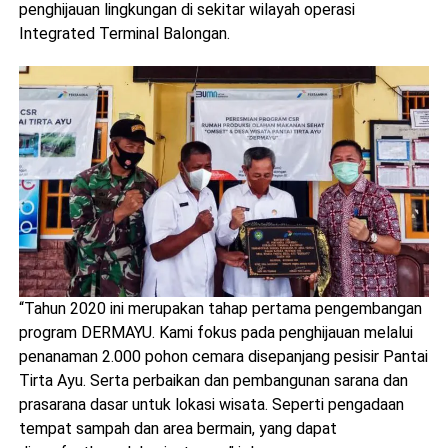
penghijauan lingkungan di sekitar wilayah operasi
Integrated Terminal Balongan.
“Tahun 2020 ini merupakan tahap pertama pengembangan
program DERMAYU. Kami fokus pada penghijauan melalui
penanaman 2.000 pohon cemara disepanjang pesisir Pantai
Tirta Ayu. Serta perbaikan dan pembangunan sarana dan
prasarana dasar untuk lokasi wisata. Seperti pengadaan
tempat sampah dan area bermain, yang dapat