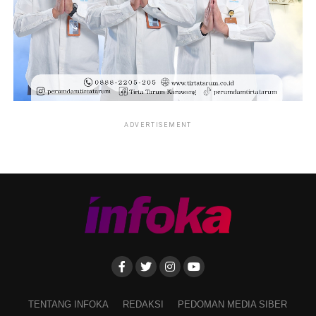
ADVERTISEMENT
TENTANG INFOKA
REDAKSI
PEDOMAN MEDIA SIBER