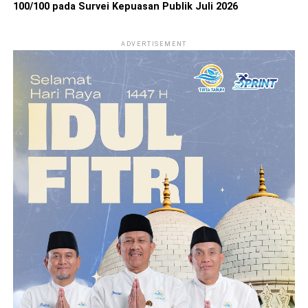
100/100 pada Survei Kepuasan Publik Juli 2026
ADVERTISEMENT