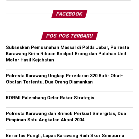
FACEBOOK
POS-POS TERBARU
Sukseskan Pemusnahan Massal di Polda Jabar, Polresta
Karawang Kirim Ribuan Knalpot Brong dan Puluhan Unit
Motor Hasil Kejahatan
Polresta Karawang Ungkap Peredaran 320 Butir Obat-
Obatan Tertentu, Dua Orang Diamankan
KORMI Palembang Gelar Rakor Strategis
Polresta Karawang dan Brimob Perkuat Sinergitas, Dua
Pimpinan Satu Angkatan Akpol 2004
Berantas Pungli, Lapas Karawang Raih Skor Sempurna