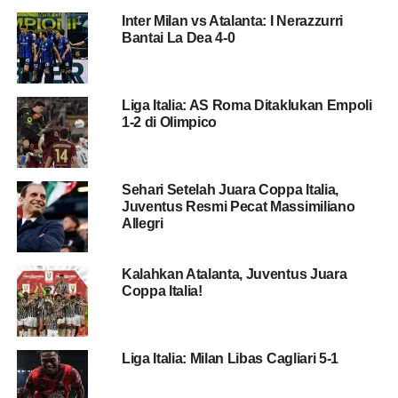
Inter Milan vs Atalanta: I Nerazzurri
Bantai La Dea 4-0
Liga Italia: AS Roma Ditaklukan Empoli
1-2 di Olimpico
Sehari Setelah Juara Coppa Italia,
Juventus Resmi Pecat Massimiliano
Allegri
Kalahkan Atalanta, Juventus Juara
Coppa Italia!
Liga Italia: Milan Libas Cagliari 5-1