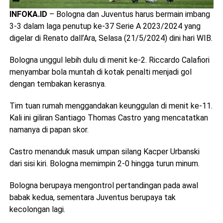
INFOKA.ID
– Bologna dan Juventus harus bermain imbang
3-3 dalam laga penutup ke-37 Serie A 2023/2024 yang
digelar di Renato dall’Ara, Selasa (21/5/2024) dini hari WIB.
Bologna unggul lebih dulu di menit ke-2. Riccardo Calafiori
menyambar bola muntah di kotak penalti menjadi gol
dengan tembakan kerasnya.
Tim tuan rumah menggandakan keunggulan di menit ke-11.
Kali ini giliran Santiago Thomas Castro yang mencatatkan
namanya di papan skor.
Castro menanduk masuk umpan silang Kacper Urbanski
dari sisi kiri. Bologna memimpin 2-0 hingga turun minum.
Bologna berupaya mengontrol pertandingan pada awal
babak kedua, sementara Juventus berupaya tak
kecolongan lagi.