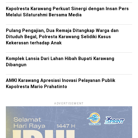
Kapolresta Karawang Perkuat Sinergi dengan Insan Pers
Melalui Silaturahmi Bersama Media
Pulang Pengajian, Dua Remaja Ditangkap Warga dan
Dituduh Begal, Polresta Karawang Selidiki Kasus
Kekerasan terhadap Anak
Komplek Lansia Dari Lahan Hibah Bupati Karawang
Dibangun
AMKI Karawang Apresiasi Inovasi Pelayanan Publik
Kapolresta Mario Prahatinto
ADVERTISEMENT