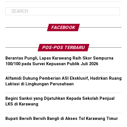
FACEBOOK
POS-POS TERBARU
Berantas Pungli, Lapas Karawang Raih Skor Sempurna
100/100 pada Survei Kepuasan Publik Juli 2026
Alfamidi Dukung Pemberian ASI Eksklusif, Hadirkan Ruang
Laktasi di Lingkungan Perusahaan
Begini Sanksi yang Dijatuhkan Kepada Sekolah Penjual
LKS di Karawang
Bupati Bersih Bersih Bangli di Akses Tol Karawang Timur