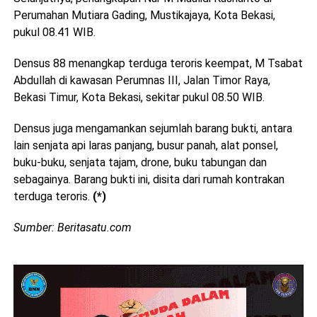
Perumahan Mutiara Gading, Mustikajaya, Kota Bekasi,
pukul 08.41 WIB.
Densus 88 menangkap terduga teroris keempat, M Tsabat
Abdullah di kawasan Perumnas III, Jalan Timor Raya,
Bekasi Timur, Kota Bekasi, sekitar pukul 08.50 WIB.
Densus juga mengamankan sejumlah barang bukti, antara
lain senjata api laras panjang, busur panah, alat ponsel,
buku-buku, senjata tajam, drone, buku tabungan dan
sebagainya. Barang bukti ini, disita dari rumah kontrakan
terduga teroris.
(*)
Sumber: Beritasatu.com