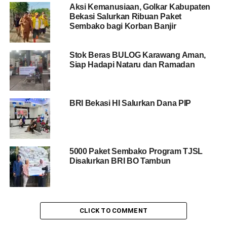
Aksi Kemanusiaan, Golkar Kabupaten
Bekasi Salurkan Ribuan Paket
Sembako bagi Korban Banjir
Stok Beras BULOG Karawang Aman,
Siap Hadapi Nataru dan Ramadan
BRI Bekasi HI Salurkan Dana PIP
5000 Paket Sembako Program TJSL
Disalurkan BRI BO Tambun
CLICK TO COMMENT