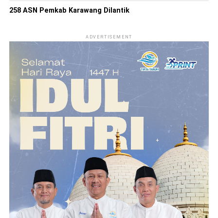
258 ASN Pemkab Karawang Dilantik
ADVERTISEMENT