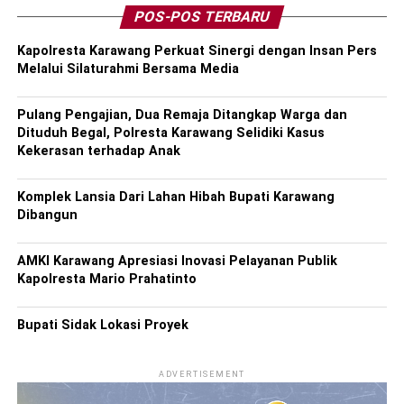
POS-POS TERBARU
Kapolresta Karawang Perkuat Sinergi dengan Insan Pers
Melalui Silaturahmi Bersama Media
Pulang Pengajian, Dua Remaja Ditangkap Warga dan
Dituduh Begal, Polresta Karawang Selidiki Kasus
Kekerasan terhadap Anak
Komplek Lansia Dari Lahan Hibah Bupati Karawang
Dibangun
AMKI Karawang Apresiasi Inovasi Pelayanan Publik
Kapolresta Mario Prahatinto
Bupati Sidak Lokasi Proyek
ADVERTISEMENT