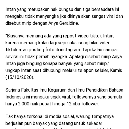
Intan yang merupakan nak bungsu dari tiga bersaudara ini
mengaku tidak menyangka jika dirinya akan sangat viral dan
disebut mirip dengan Anya Geraldine.
“Biasanya memang ada yang repost video tiktok Intan,
karena memang kalau lagi sepi suka iseng bikin video
tiktok atau posting foto di instagram. Tapi kalau sampai
seviral ini tidak pernah nyangka. Apalagi disebut mirip Anya.
Intan juga bingung kenapa banyak yang sebut mirip,”
ungkap Intan saat dihubungi melalui telepon seluler, Kamis
(15/10/2020).
Sarjana Fakultas lmu Keguruan dan Ilmu Pendidikan Bahasa
Indonesia ini mengaku sejak viral, followernya yang semula
hanya 2.000 naik pesat hingga 12 ribu follower.
Tak hanya terkenal di media sosial, warung tempatnya
berjualan pun banyak yang datang untuk sekadar