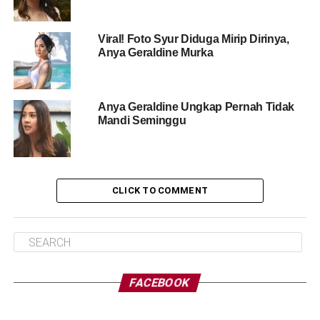
Viral! Foto Syur Diduga Mirip Dirinya,
Anya Geraldine Murka
Anya Geraldine Ungkap Pernah Tidak
Mandi Seminggu
CLICK TO COMMENT
FACEBOOK