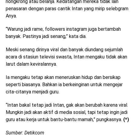
nongkrong atau belanja. Kedatangan mereka tidak lain
penasaran dengan paras cantik Intan yang mirip selebgram
Anya.
“Warung jadi rame, followers instagram juga bertambah
banyak. Pastinya jadi senang,” kata dia.
Meski senang dirinya viral dan banyak diundang sejumlah
acara di stasiun televisi swasta, Intan mengaku tidak akan
larut dalam keviralannya.
Ia mengaku tetap akan meneruskan hidup dan bersikap
seperti biasanya. Bahkan ia berkeinginan untuk mengejar
cita-citanya menjadi guru.
“Intan bakal tetap jadi Intan, gak akan berubah karena viral.
Mungkin jadi akan aktif di media sosial, tapi tetap ingin jadi
guru atau kerja untuk bantu-bantu mamah,” pungkasnya.
(*)
Sumber: Detikcom