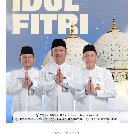
ADVERTISEMENT