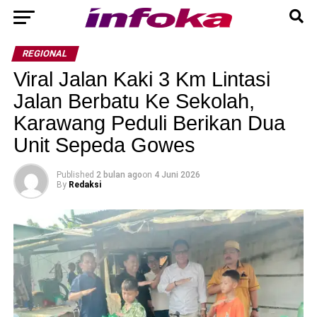
REGIONAL
Viral Jalan Kaki 3 Km Lintasi
Jalan Berbatu Ke Sekolah,
Karawang Peduli Berikan Dua
Unit Sepeda Gowes
Published
2 bulan ago
on
4 Juni 2026
By
Redaksi