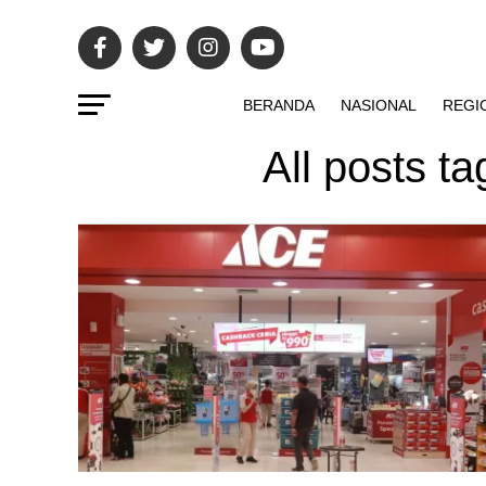
BERANDA
NASIONAL
REGI
All posts t