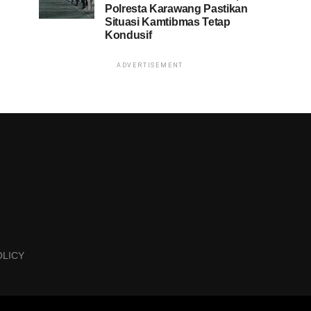
Polresta Karawang Pastikan
Situasi Kamtibmas Tetap
Kondusif
ADVERTISEMENT
OLICY