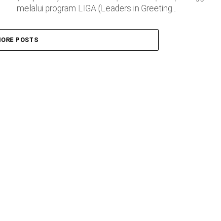
melalui program LIGA (Leaders in Greeting...
ORE POSTS